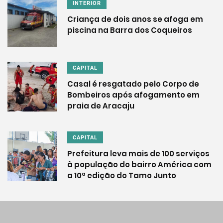
INTERIOR
Criança de dois anos se afoga em
piscina na Barra dos Coqueiros
CAPITAL
Casal é resgatado pelo Corpo de
Bombeiros após afogamento em
praia de Aracaju
CAPITAL
Prefeitura leva mais de 100 serviços
à população do bairro América com
a 10ª edição do Tamo Junto