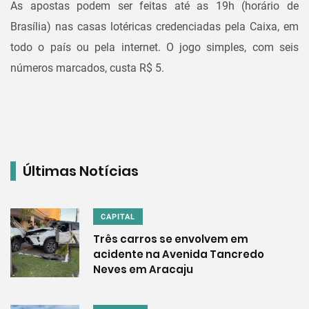
As apostas podem ser feitas até as 19h (horário de
Brasília) nas casas lotéricas credenciadas pela Caixa, em
todo o país ou pela internet. O jogo simples, com seis
números marcados, custa R$ 5.
Últimas Notícias
CAPITAL
Três carros se envolvem em
acidente na Avenida Tancredo
Neves em Aracaju