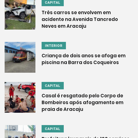
CAPITAL
Três carros se envolvem em
acidente na Avenida Tancredo
Neves em Aracaju
INTERIOR
Criança de dois anos se afoga em
piscina na Barra dos Coqueiros
CAPITAL
Casal é resgatado pelo Corpo de
Bombeiros após afogamento em
praia de Aracaju
CAPITAL