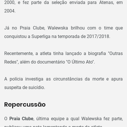
2000, e fez parte da seleção enviada para Atenas, em
2004.
Já no Praia Clube, Walewska brilhou com o time que
conquistou a Superliga na temporada de 2017/2018.
Recentemente, a atleta tinha lançado a biografia "Outras
Redes", além do documentário "O Último Ato".
A polícia investiga as circunstâncias da morte e apura
suspeita de suicídio.
Repercussão
O
Praia Clube
, última equipe a qual Walewska fez parte,