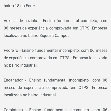
bairro 18 do Forte.
Auxiliar de cozinha - Ensino fundamental completo, com
06 meses de experiência comprovada em CTPS. Empresa
localizada no bairro Siqueira Campos.
Pedreiro - Ensino fundamental incompleto, com 06 meses
de experiência comprovada em CTPS. Empresa localizada
no bairro Industrial.
Encanador - Ensino fundamental incompleto, com 06
meses de experiência comprovada em CTPS. Empresa
localizada no bairro Industrial.
Carpinteiro - Ensino fundamental incompleto, com 06