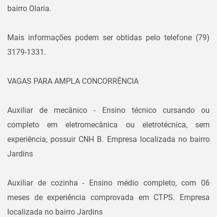
bairro Olaria.
Mais informações podem ser obtidas pelo telefone (79)
3179-1331.
VAGAS PARA AMPLA CONCORRÊNCIA
Auxiliar de mecânico - Ensino técnico cursando ou
completo em eletromecânica ou eletrotécnica, sem
experiência, possuir CNH B. Empresa localizada no bairro
Jardins
Auxiliar de cozinha - Ensino médio completo, com 06
meses de experiência comprovada em CTPS. Empresa
localizada no bairro Jardins