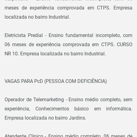
meses de experiência comprovada em CTPS. Empresa
localizada no bairro Industrial.
Eletricista Predial - Ensino fundamental incompleto, com
06 meses de experiência comprovada em CTPS. CURSO
NR 10. Empresa localizada no bairro Industrial.
VAGAS PARA PcD (PESSOA COM DEFICIÊNCIA)
Operador de Telemarketing - Ensino médio completo, sem
experiência, Conhecimentos básico em informática.
Empresa localizada no bairro Jardins.
Atendente Clinico - Ensino médio completo, 06 meses de