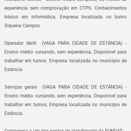
experiência sem comprovação em CTPS. Conhecimentos
básico em informática. Empresa localizada no bairro
Siqueira Campos.
Operador têxtil (VAGA PARA CIDADE DE ESTÂNCIA) -
Ensino médio cursando, sem experiência, Disponível para
trabalhar em turnos. Empresa localizada no município de
Estância.
Serviços gerais (VAGA PARA CIDADE DE ESTÂNCIA) -
Ensino médio cursando, sem experiência, Disponível para
trabalhar em turnos, Empresa localizada no município de
Estância.
Compareça a um dos pontos de atendimento da FUNDAT: