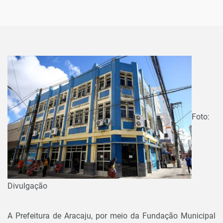
Foto:
Divulgação
A Prefeitura de Aracaju, por meio da Fundação Municipal