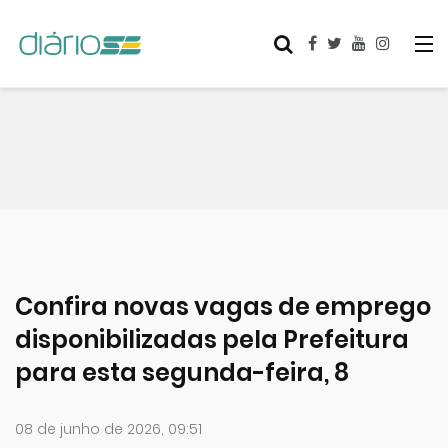
Confira novas vagas de emprego
disponibilizadas pela Prefeitura
para esta segunda-feira, 8
08 de junho de 2026, 09:51