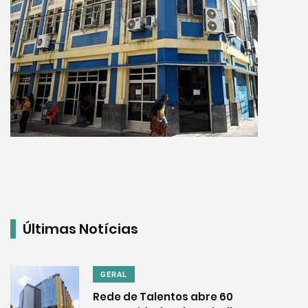
Últimas Notícias
GERAL
Rede de Talentos abre 60