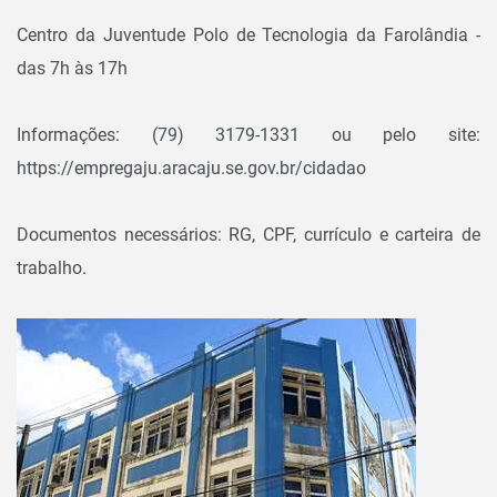
Centro da Juventude Polo de Tecnologia da Farolândia -
das 7h às 17h
Informações: (79) 3179-1331 ou pelo site:
https://empregaju.aracaju.se.gov.br/cidadao
Documentos necessários: RG, CPF, currículo e carteira de
trabalho.