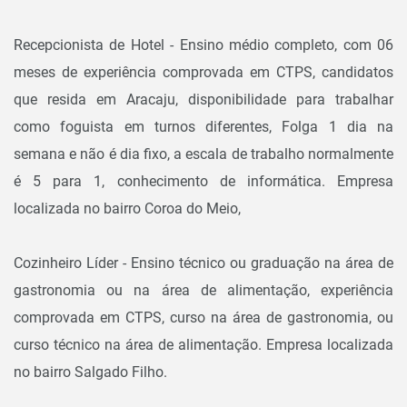
Recepcionista de Hotel - Ensino médio completo, com 06
meses de experiência comprovada em CTPS, candidatos
que resida em Aracaju, disponibilidade para trabalhar
como foguista em turnos diferentes, Folga 1 dia na
semana e não é dia fixo, a escala de trabalho normalmente
é 5 para 1, conhecimento de informática. Empresa
localizada no bairro Coroa do Meio,
Cozinheiro Líder - Ensino técnico ou graduação na área de
gastronomia ou na área de alimentação, experiência
comprovada em CTPS, curso na área de gastronomia, ou
curso técnico na área de alimentação. Empresa localizada
no bairro Salgado Filho.