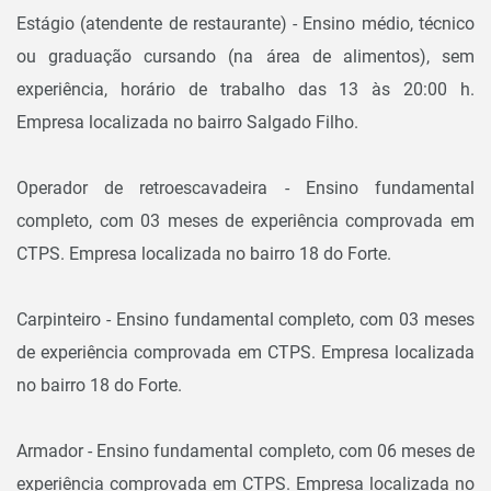
Estágio (atendente de restaurante) - Ensino médio, técnico
ou graduação cursando (na área de alimentos), sem
experiência, horário de trabalho das 13 às 20:00 h.
Empresa localizada no bairro Salgado Filho.
Operador de retroescavadeira - Ensino fundamental
completo, com 03 meses de experiência comprovada em
CTPS. Empresa localizada no bairro 18 do Forte.
Carpinteiro - Ensino fundamental completo, com 03 meses
de experiência comprovada em CTPS. Empresa localizada
no bairro 18 do Forte.
Armador - Ensino fundamental completo, com 06 meses de
experiência comprovada em CTPS. Empresa localizada no