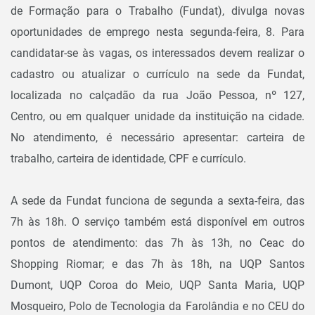
de Formação para o Trabalho (Fundat), divulga novas
oportunidades de emprego nesta segunda-feira, 8. Para
candidatar-se às vagas, os interessados devem realizar o
cadastro ou atualizar o currículo na sede da Fundat,
localizada no calçadão da rua João Pessoa, nº 127,
Centro, ou em qualquer unidade da instituição na cidade.
No atendimento, é necessário apresentar: carteira de
trabalho, carteira de identidade, CPF e currículo.
A sede da Fundat funciona de segunda a sexta-feira, das
7h às 18h. O serviço também está disponível em outros
pontos de atendimento: das 7h às 13h, no Ceac do
Shopping Riomar; e das 7h às 18h, na UQP Santos
Dumont, UQP Coroa do Meio, UQP Santa Maria, UQP
Mosqueiro, Polo de Tecnologia da Farolândia e no CEU do