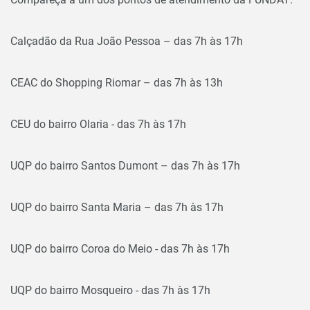
Calçadão da Rua João Pessoa – das 7h às 17h
CEAC do Shopping Riomar – das 7h às 13h
CEU do bairro Olaria - das 7h às 17h
UQP do bairro Santos Dumont – das 7h às 17h
UQP do bairro Santa Maria – das 7h às 17h
UQP do bairro Coroa do Meio - das 7h às 17h
UQP do bairro Mosqueiro - das 7h às 17h