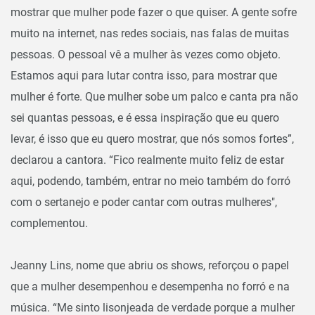
mostrar que mulher pode fazer o que quiser. A gente sofre
muito na internet, nas redes sociais, nas falas de muitas
pessoas. O pessoal vê a mulher às vezes como objeto.
Estamos aqui para lutar contra isso, para mostrar que
mulher é forte. Que mulher sobe um palco e canta pra não
sei quantas pessoas, e é essa inspiração que eu quero
levar, é isso que eu quero mostrar, que nós somos fortes”,
declarou a cantora. “Fico realmente muito feliz de estar
aqui, podendo, também, entrar no meio também do forró
com o sertanejo e poder cantar com outras mulheres",
complementou.
Jeanny Lins, nome que abriu os shows, reforçou o papel
que a mulher desempenhou e desempenha no forró e na
música. “Me sinto lisonjeada de verdade porque a mulher