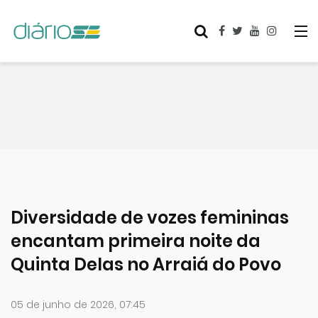
Diversidade de vozes femininas
encantam primeira noite da
Quinta Delas no Arraiá do Povo
05 de junho de 2026, 07:45