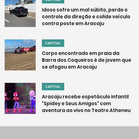
Idoso sofre um mal súbito, perde o
controle da direção e colide veículo
contra poste em Aracaju
CAPITAL
Corpo encontrado em praia da
Barra dos Coqueiros é de jovem que
se afogou em Aracaju
CAPITAL
Aracaju recebe espetáculo infantil
"Spidey e Seus Amigos" com
aventura ao vivo no Teatro Atheneu