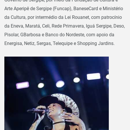
Arte Aperipê de Sergipe (Funcap), BaneseCard e Ministério
da Cultura, por intermédio da Lei Rouanet, com patrocínio
da Eneva, Maratá, Celi, Rede Primavera, Iguá Sergipe, Deso,
Pisolar, GBarbosa e Banco do Nordeste, com apoio da
Energisa, Netiz, Sergas, Telequipe e Shopping Jardins.