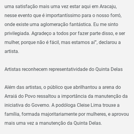
uma satisfação mais uma vez estar aqui em Aracaju,
nesse evento que é importantíssimo para o nosso forró,
onde existe uma aglomeração fantástica. Eu me sinto
privilegiada. Agradeço a todos por fazer parte disso, e ser
mulher, porque não é fácil, mas estamos aí”, declarou a
artista.
Artistas reconhecem representatividade do Quinta Delas
Além das artistas, o público que abrilhantou a arena do
Arraiá do Povo ressaltou a importância da manutenção da
iniciativa do Governo. A podóloga Cleise Lima trouxe a
família, formada majoritariamente por mulheres, e aprovou
mais uma vez a manutenção da Quinta Delas.