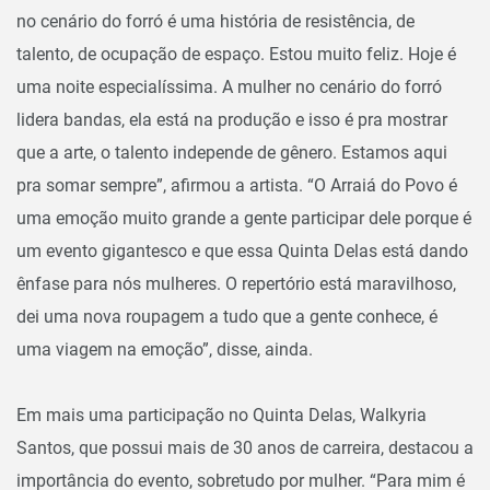
no cenário do forró é uma história de resistência, de
talento, de ocupação de espaço. Estou muito feliz. Hoje é
uma noite especialíssima. A mulher no cenário do forró
lidera bandas, ela está na produção e isso é pra mostrar
que a arte, o talento independe de gênero. Estamos aqui
pra somar sempre”, afirmou a artista. “O Arraiá do Povo é
uma emoção muito grande a gente participar dele porque é
um evento gigantesco e que essa Quinta Delas está dando
ênfase para nós mulheres. O repertório está maravilhoso,
dei uma nova roupagem a tudo que a gente conhece, é
uma viagem na emoção”, disse, ainda.
Em mais uma participação no Quinta Delas, Walkyria
Santos, que possui mais de 30 anos de carreira, destacou a
importância do evento, sobretudo por mulher. “Para mim é