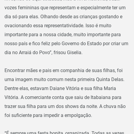
vozes femininas que representam e especialmente ter um
dia só para elas. Olhando desde as crianças gostando e
ovacionando essa representatividade. Isso é muito
importante para a nossa cidade, muito importante para
nosso país e fico feliz pelo Governo do Estado por criar um
dia no Arraiá do Povo”, frisou Giselia.
Encontrar mães e pais em companhia de suas filhas, foi
uma imagem muito comum nesta primeira Quinta Delas.
Dentre elas, estavam Daiane Vitória e sua filha Maria
Vitória. A comerciante conta que saiu de Itabaiana para
trazer sua filha para um dos shows da noite. A chuva não
foi suficiente para impedir a empolgação.
“É sempre uma festa bonita, organizada. Todas as vezes