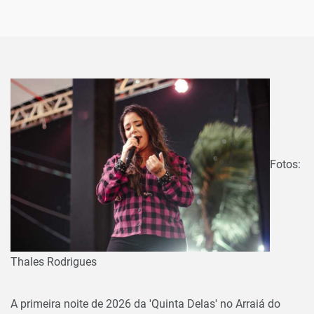
Fotos:
Thales Rodrigues
A primeira noite de 2026 da 'Quinta Delas' no Arraiá do