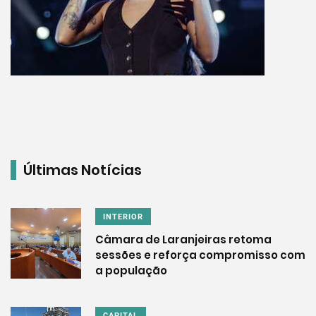
Últimas Notícias
INTERIOR
Câmara de Laranjeiras retoma
sessões e reforça compromisso com
a população
CAPITAL