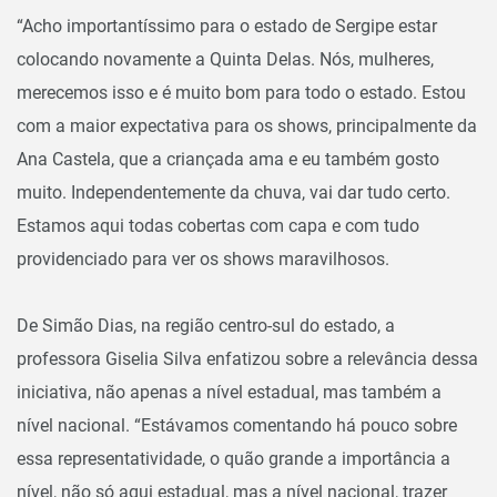
“Acho importantíssimo para o estado de Sergipe estar
colocando novamente a Quinta Delas. Nós, mulheres,
merecemos isso e é muito bom para todo o estado. Estou
com a maior expectativa para os shows, principalmente da
Ana Castela, que a criançada ama e eu também gosto
muito. Independentemente da chuva, vai dar tudo certo.
Estamos aqui todas cobertas com capa e com tudo
providenciado para ver os shows maravilhosos.
De Simão Dias, na região centro-sul do estado, a
professora Giselia Silva enfatizou sobre a relevância dessa
iniciativa, não apenas a nível estadual, mas também a
nível nacional. “Estávamos comentando há pouco sobre
essa representatividade, o quão grande a importância a
nível, não só aqui estadual, mas a nível nacional, trazer