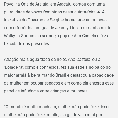
Povo, na Orla de Atalaia, em Aracaju, contou com uma
pluralidade de vozes femininas nesta quinta-feira, 4. A
iniciativa do Governo de Sergipe homenageou mulheres
com o forró das antigas de Jeanny Lins, o romantismo de
Walkyria Santos e o sertanejo pop de Ana Castela e fez a
felicidade dos presentes.
Atração mais aguardada da noite, Ana Castela, ou a
‘Boiadeira’, como é conhecida, fez sua estreia no palco do
maior arraiá à beira mar do Brasil e destacou a capacidade
da mulher em ocupar espaços e em como ela enxerga esse
papel de influência entre crianças e mulheres.
“O mundo é muito machista, mulher não pode fazer isso,
mulher não pode fazer aquilo, e a gente veio aqui pra