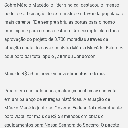
Sobre Márcio Macêdo, o líder sindical destacou o imenso
poder de articulação do ex-ministro em favor da população
mais carente: "Ele sempre abriu as portas para o nosso
município e para o nosso estado. Um exemplo claro foi a
aprovação do projeto de 3.700 moradias através da
atuação direta do nosso ministro Márcio Macêdo. Estamos
aqui para dar total apoio", afirmou Janderson.
Mais de R$ 53 milhões em investimentos federais
Para além dos palanques, a aliança política se sustenta
em um balanço de entregas históricas. A atuação de
Márcio Macêdo junto ao Governo Federal foi determinante
para viabilizar mais de R$ 53 milhões em obras e
equipamentos para Nossa Senhora do Socorro. O pacote