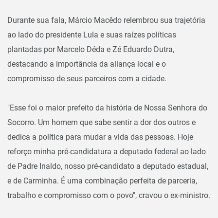
Durante sua fala, Márcio Macêdo relembrou sua trajetória
ao lado do presidente Lula e suas raízes políticas
plantadas por Marcelo Déda e Zé Eduardo Dutra,
destacando a importância da aliança local e o
compromisso de seus parceiros com a cidade.
"Esse foi o maior prefeito da história de Nossa Senhora do
Socorro. Um homem que sabe sentir a dor dos outros e
dedica a política para mudar a vida das pessoas. Hoje
reforço minha pré-candidatura a deputado federal ao lado
de Padre Inaldo, nosso pré-candidato a deputado estadual,
e de Carminha. É uma combinação perfeita de parceria,
trabalho e compromisso com o povo", cravou o ex-ministro.