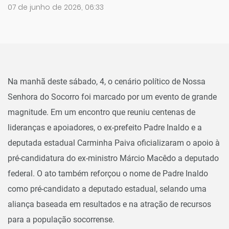
07 de junho de 2026, 06:33
Na manhã deste sábado, 4, o cenário político de Nossa
Senhora do Socorro foi marcado por um evento de grande
magnitude. Em um encontro que reuniu centenas de
lideranças e apoiadores, o ex-prefeito Padre Inaldo e a
deputada estadual Carminha Paiva oficializaram o apoio à
pré-candidatura do ex-ministro Márcio Macêdo a deputado
federal. O ato também reforçou o nome de Padre Inaldo
como pré-candidato a deputado estadual, selando uma
aliança baseada em resultados e na atração de recursos
para a população socorrense.