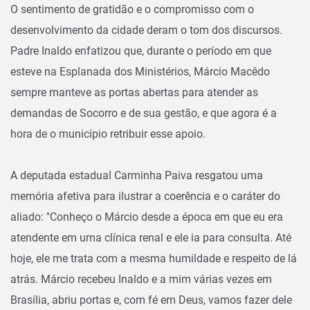
O sentimento de gratidão e o compromisso com o
desenvolvimento da cidade deram o tom dos discursos.
Padre Inaldo enfatizou que, durante o período em que
esteve na Esplanada dos Ministérios, Márcio Macêdo
sempre manteve as portas abertas para atender as
demandas de Socorro e de sua gestão, e que agora é a
hora de o município retribuir esse apoio.
A deputada estadual Carminha Paiva resgatou uma
memória afetiva para ilustrar a coerência e o caráter do
aliado: "Conheço o Márcio desde a época em que eu era
atendente em uma clínica renal e ele ia para consulta. Até
hoje, ele me trata com a mesma humildade e respeito de lá
atrás. Márcio recebeu Inaldo e a mim várias vezes em
Brasília, abriu portas e, com fé em Deus, vamos fazer dele