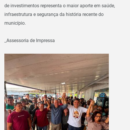
de investimentos representa o maior aporte em saúde,
infraestrutura e segurança da história recente do
município.
_Assessoria de Impressa