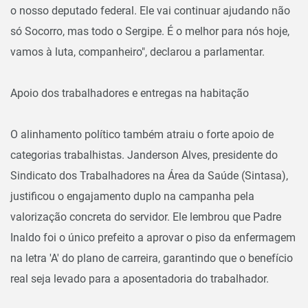
o nosso deputado federal. Ele vai continuar ajudando não
só Socorro, mas todo o Sergipe. É o melhor para nós hoje,
vamos à luta, companheiro", declarou a parlamentar.
Apoio dos trabalhadores e entregas na habitação
O alinhamento político também atraiu o forte apoio de
categorias trabalhistas. Janderson Alves, presidente do
Sindicato dos Trabalhadores na Área da Saúde (Sintasa),
justificou o engajamento duplo na campanha pela
valorização concreta do servidor. Ele lembrou que Padre
Inaldo foi o único prefeito a aprovar o piso da enfermagem
na letra 'A' do plano de carreira, garantindo que o benefício
real seja levado para a aposentadoria do trabalhador.