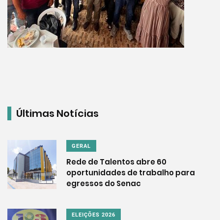
Últimas Notícias
GERAL
Rede de Talentos abre 60
oportunidades de trabalho para
egressos do Senac
ELEIÇÕES 2026