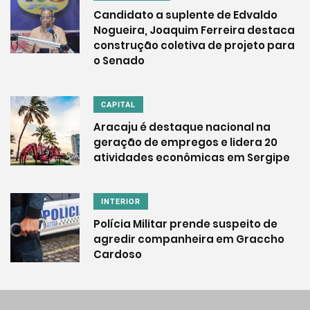
Candidato a suplente de Edvaldo
Nogueira, Joaquim Ferreira destaca
construção coletiva de projeto para
o Senado
CAPITAL
Aracaju é destaque nacional na
geração de empregos e lidera 20
atividades econômicas em Sergipe
INTERIOR
Polícia Militar prende suspeito de
agredir companheira em Graccho
Cardoso