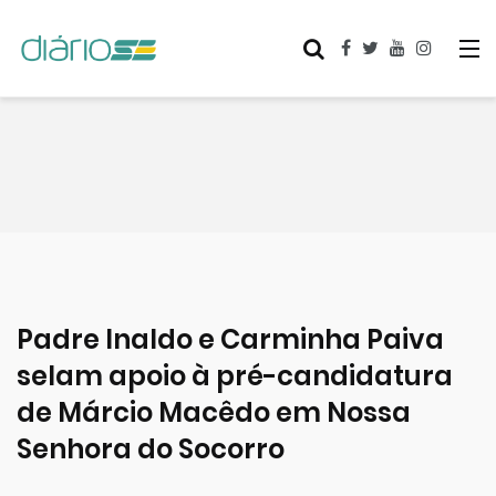
Padre Inaldo e Carminha Paiva
selam apoio à pré-candidatura
de Márcio Macêdo em Nossa
Senhora do Socorro