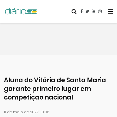
Aluna do Vitória de Santa Maria
garante primeiro lugar em
competição nacional
11 de maio de 2022, 10:06