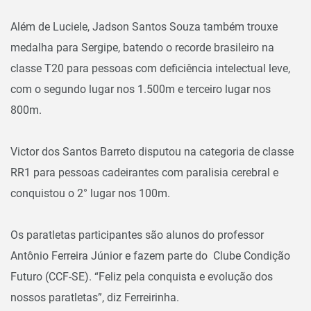
Além de Luciele, Jadson Santos Souza também trouxe
medalha para Sergipe, batendo o recorde brasileiro na
classe T20 para pessoas com deficiência intelectual leve,
com o segundo lugar nos 1.500m e terceiro lugar nos
800m.
Victor dos Santos Barreto disputou na categoria de classe
RR1 para pessoas cadeirantes com paralisia cerebral e
conquistou o 2° lugar nos 100m.
Os paratletas participantes são alunos do professor
Antônio Ferreira Júnior e fazem parte do Clube Condição
Futuro (CCF-SE). “Feliz pela conquista e evolução dos
nossos paratletas”, diz Ferreirinha.