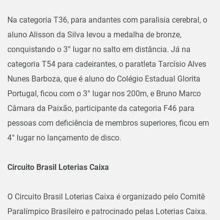
Na categoria T36, para andantes com paralisia cerebral, o
aluno Alisson da Silva levou a medalha de bronze,
conquistando o 3° lugar no salto em distância. Já na
categoria T54 para cadeirantes, o paratleta Tarcísio Alves
Nunes Barboza, que é aluno do Colégio Estadual Glorita
Portugal, ficou com o 3° lugar nos 200m, e Bruno Marco
Câmara da Paixão, participante da categoria F46 para
pessoas com deficiência de membros superiores, ficou em
4° lugar no lançamento de disco.
Circuito Brasil Loterias Caixa
O Circuito Brasil Loterias Caixa é organizado pelo Comitê
Paralímpico Brasileiro e patrocinado pelas Loterias Caixa.