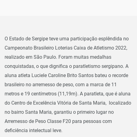
O Estado de Sergipe teve uma participação esplêndida no
Campeonato Brasileiro Loterias Caixa de Atletismo 2022,
realizado em São Paulo. Foram muitas medalhas
conquistadas, o que dignifica o paratletismo sergipano. A
aluna atleta Luciele Caroline Brito Santos bateu o recorde
brasileiro no arremesso de peso, com a marca de 11
metros e 19 centímetros (11,19m). A paratleta, que é aluna
do Centro de Excelência Vitória de Santa Maria, localizado
no bairro Santa Maria, garantiu o primeiro lugar no
Arremesso de Peso Classe F20 para pessoas com
deficiência intelectual leve.