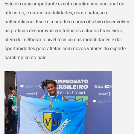
Este é o mais importante evento paralímpico nacional de
atletismo, e outras modalidades, como natação e
halterofilismo. Esse circuito tem como objetivo desenvolver
as práticas desportivas em todos os estados brasileiros,
além de melhorar o nível técnico das modalidades e dar
oportunidades para atletas com novos valores do esporte
paralímpico do país.