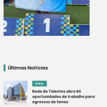
Últimas Notícias
GERAL
Rede de Talentos abre 60
oportunidades de trabalho para
egressos do Senac