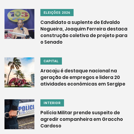
ELEIÇÕES 2026
Candidato a suplente de Edvaldo
Nogueira, Joaquim Ferreira destaca
construção coletiva de projeto para
o Senado
CAPITAL
Aracaju é destaque nacional na
geração de empregos e lidera 20
atividades econômicas em Sergipe
INTERIOR
Polícia Militar prende suspeito de
agredir companheira em Graccho
Cardoso