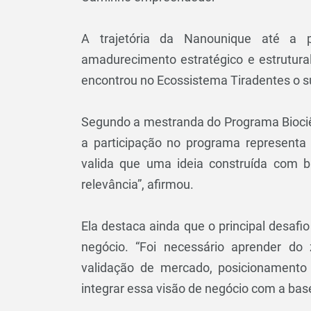
A trajetória da Nanounique até a 
amadurecimento estratégico e estrutural
encontrou no Ecossistema Tiradentes o su
Segundo a mestranda do Programa Biociên
a participação no programa representa
valida que uma ideia construída com b
relevância”, afirmou.
Ela destaca ainda que o principal desafi
negócio. “Foi necessário aprender do
validação de mercado, posicionamento 
integrar essa visão de negócio com a base