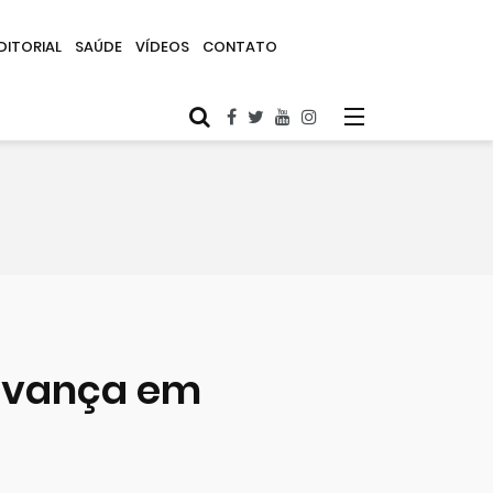
DITORIAL
SAÚDE
VÍDEOS
CONTATO
avança em