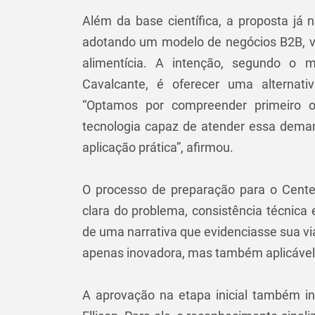
Além da base científica, a proposta já
adotando um modelo de negócios B2B, vo
alimentícia. A intenção, segundo o
Cavalcante, é oferecer uma alternativ
“Optamos por compreender primeiro o
tecnologia capaz de atender essa deman
aplicação prática”, afirmou.
O processo de preparação para o Centel
clara do problema, consistência técnic
de uma narrativa que evidenciasse sua via
apenas inovadora, mas também aplicável”
A aprovação na etapa inicial também i