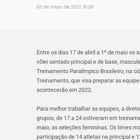
03 de maio de 2022, 15:38
Entre os dias 17 de abril a 1º de maio os 
vôlei sentado principal e de base, mascul
Treinamento Paralímpico Brasileiro, na ci
Treinamento, que visa preparar as equipe
acontecerão em 2022.
Para melhor trabalhar as equipes, a dire
grupos, de 17 a 24 estiveram em treiname
maio, as seleções femininas. Os times m
participação de 14 atletas na principal e 1