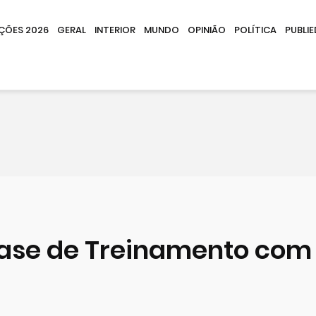
IÇÕES 2026
GERAL
INTERIOR
MUNDO
OPINIÃO
POLÍTICA
PUBLIE
Fase de Treinamento com