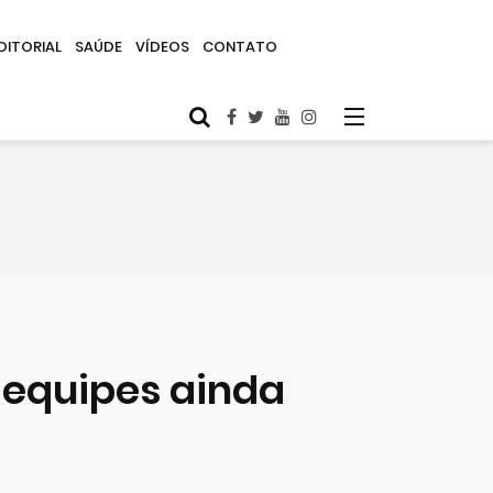
DITORIAL
SAÚDE
VÍDEOS
CONTATO
 equipes ainda