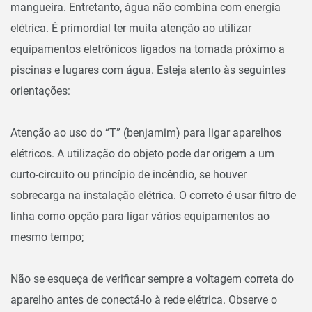
mangueira. Entretanto, água não combina com energia
elétrica. É primordial ter muita atenção ao utilizar
equipamentos eletrônicos ligados na tomada próximo a
piscinas e lugares com água. Esteja atento às seguintes
orientações:
Atenção ao uso do “T” (benjamim) para ligar aparelhos
elétricos. A utilização do objeto pode dar origem a um
curto-circuito ou princípio de incêndio, se houver
sobrecarga na instalação elétrica. O correto é usar filtro de
linha como opção para ligar vários equipamentos ao
mesmo tempo;
Não se esqueça de verificar sempre a voltagem correta do
aparelho antes de conectá-lo à rede elétrica. Observe o