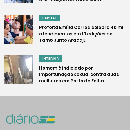
CAPITAL
Prefeita Emília Corrêa celebra 40 mil
atendimentos em 10 edições do
Tamo Junto Aracaju
INTERIOR
Homem é indiciado por
importunação sexual contra duas
mulheres em Porto da Folha