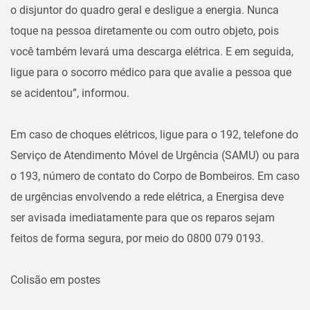
o disjuntor do quadro geral e desligue a energia. Nunca
toque na pessoa diretamente ou com outro objeto, pois
você também levará uma descarga elétrica. E em seguida,
ligue para o socorro médico para que avalie a pessoa que
se acidentou”, informou.
Em caso de choques elétricos, ligue para o 192, telefone do
Serviço de Atendimento Móvel de Urgência (SAMU) ou para
o 193, número de contato do Corpo de Bombeiros. Em caso
de urgências envolvendo a rede elétrica, a Energisa deve
ser avisada imediatamente para que os reparos sejam
feitos de forma segura, por meio do 0800 079 0193.
Colisão em postes