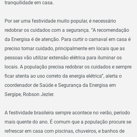
tranquilidade em casa.
Por ser uma festividade muito popular, é necessário
redobrar os cuidados com a segurança. “A recomendação
da Energisa é de atenção. Para curtir o carnaval em casa é
preciso tomar cuidado, principalmente em locais que as
pessoas vão utilizar extensão elétrica para iluminar os
locais. A população precisa redobrar os cuidados e sempre
ficar atenta ao uso correto da energia elétrica”, alerta o
coordenador de Saúde e Segurança da Energisa em
Sergipe, Robson Jezler.
A festividade brasileira sempre acontece no verão, período
mais quente do ano. É comum que a população procure se
refrescar em casa com piscinas, chuveiros, e banhos de