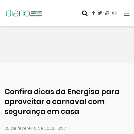
Confira dicas da Energisa para
aproveitar o carnaval com
segurança em casa
26 de fevereiro de 2022, 16:57