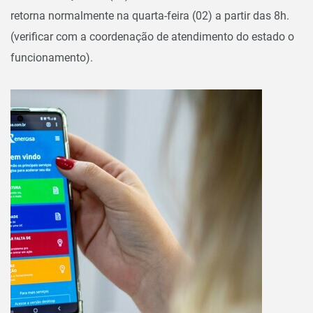
retorna normalmente na quarta-feira (02) a partir das 8h.
(verificar com a coordenação de atendimento do estado o
funcionamento).