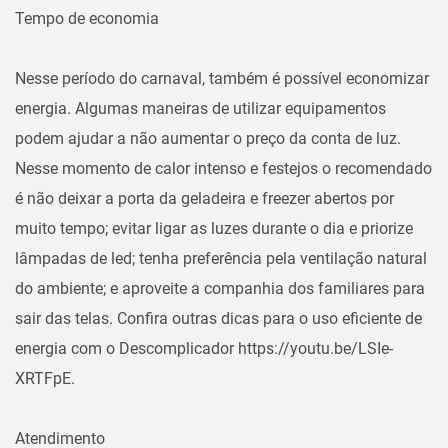
Tempo de economia
Nesse período do carnaval, também é possível economizar
energia. Algumas maneiras de utilizar equipamentos
podem ajudar a não aumentar o preço da conta de luz.
Nesse momento de calor intenso e festejos o recomendado
é não deixar a porta da geladeira e freezer abertos por
muito tempo; evitar ligar as luzes durante o dia e priorize
lâmpadas de led; tenha preferência pela ventilação natural
do ambiente; e aproveite a companhia dos familiares para
sair das telas. Confira outras dicas para o uso eficiente de
energia com o Descomplicador https://youtu.be/LSIe-
XRTFpE.
Atendimento