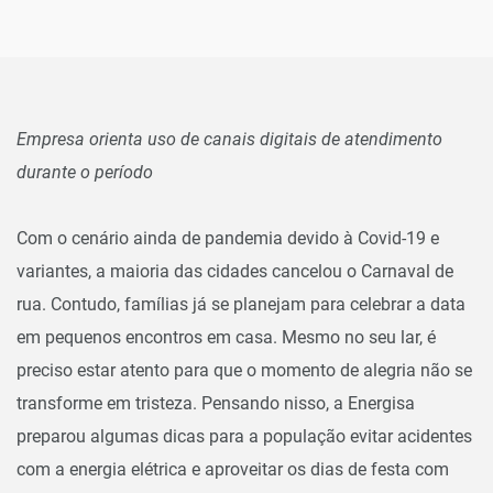
Empresa orienta uso de canais digitais de atendimento
durante o período
Com o cenário ainda de pandemia devido à Covid-19 e
variantes, a maioria das cidades cancelou o Carnaval de
rua. Contudo, famílias já se planejam para celebrar a data
em pequenos encontros em casa. Mesmo no seu lar, é
preciso estar atento para que o momento de alegria não se
transforme em tristeza. Pensando nisso, a Energisa
preparou algumas dicas para a população evitar acidentes
com a energia elétrica e aproveitar os dias de festa com