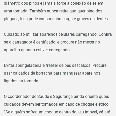
diâmetro dos pinos e jamais force a conexão deles em
uma tomada. Também nunca retire qualquer pino dos
plugues, isso pode causar sobrecarga e graves acidentes;
Cuidado ao utilizar aparelhos celulares carregando. Confira
se o carregador é certificado, e procure não mexer no
aparelho quando estiver carregando;
Evitar abrir geladeira e freezer de pés descalços. Procure
usar calçados de borracha para manusear aparelhos
ligados na tomada.
O coordenador de Saúde e Segurança ainda orienta quais
cuidados devem ser tomados em caso de choque elétrico.
“Se alguém sofrer um choque dentro do seu imóvel, vá até