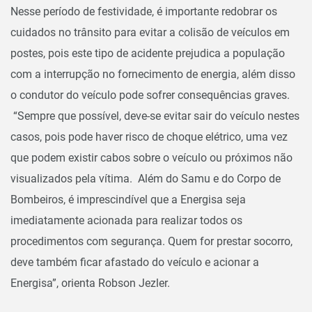
Nesse período de festividade, é importante redobrar os
cuidados no trânsito para evitar a colisão de veículos em
postes, pois este tipo de acidente prejudica a população
com a interrupção no fornecimento de energia, além disso
o condutor do veículo pode sofrer consequências graves.
“Sempre que possível, deve-se evitar sair do veículo nestes
casos, pois pode haver risco de choque elétrico, uma vez
que podem existir cabos sobre o veículo ou próximos não
visualizados pela vítima. Além do Samu e do Corpo de
Bombeiros, é imprescindível que a Energisa seja
imediatamente acionada para realizar todos os
procedimentos com segurança. Quem for prestar socorro,
deve também ficar afastado do veículo e acionar a
Energisa”, orienta Robson Jezler.