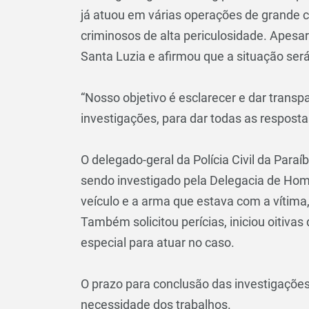
já atuou em várias operações de grande 
criminosos de alta periculosidade. Apesa
Santa Luzia e afirmou que a situação será
“Nosso objetivo é esclarecer e dar transp
investigações, para dar todas as resposta
O delegado-geral da Polícia Civil da Paraí
sendo investigado pela Delegacia de Homi
veículo e a arma que estava com a vítima
Também solicitou perícias, iniciou oitiv
especial para atuar no caso.
O prazo para conclusão das investigações
necessidade dos trabalhos.