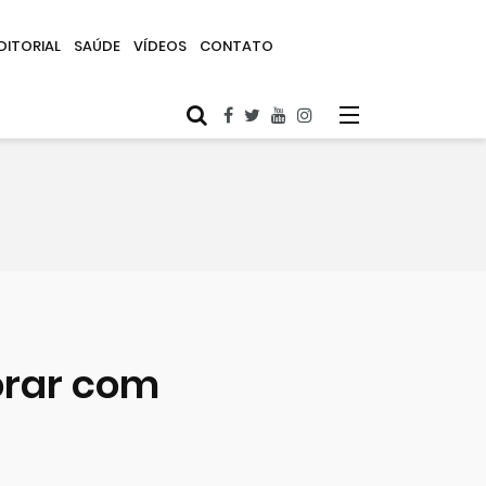
DITORIAL
SAÚDE
VÍDEOS
CONTATO
orar com