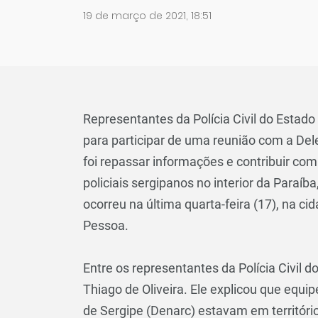
19 de março de 2021, 18:51
Representantes da Polícia Civil do Estado
para participar de uma reunião com a Deleg
foi repassar informações e contribuir com
policiais sergipanos no interior da Paraí
ocorreu na última quarta-feira (17), na c
Pessoa.
Entre os representantes da Polícia Civil 
Thiago de Oliveira. Ele explicou que equi
de Sergipe (Denarc) estavam em territór