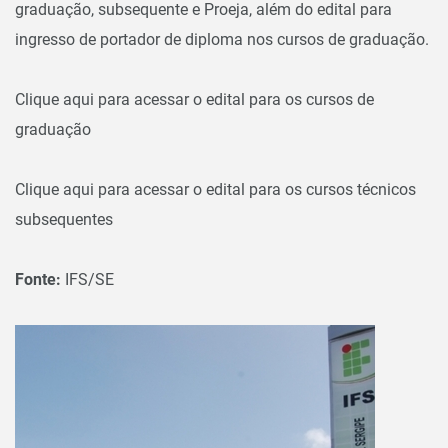
graduação, subsequente e Proeja, além do edital para
ingresso de portador de diploma nos cursos de graduação.
Clique aqui para acessar o edital para os cursos de
graduação
Clique aqui para acessar o edital para os cursos técnicos
subsequentes
Fonte:
IFS/SE