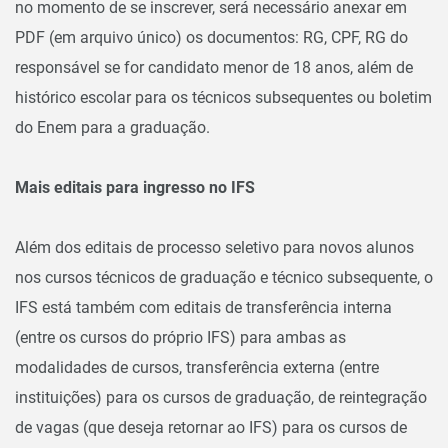
no momento de se inscrever, será necessário anexar em
PDF (em arquivo único) os documentos: RG, CPF, RG do
responsável se for candidato menor de 18 anos, além de
histórico escolar para os técnicos subsequentes ou boletim
do Enem para a graduação.
Mais editais para ingresso no IFS
Além dos editais de processo seletivo para novos alunos
nos cursos técnicos de graduação e técnico subsequente, o
IFS está também com editais de transferência interna
(entre os cursos do próprio IFS) para ambas as
modalidades de cursos, transferência externa (entre
instituições) para os cursos de graduação, de reintegração
de vagas (que deseja retornar ao IFS) para os cursos de