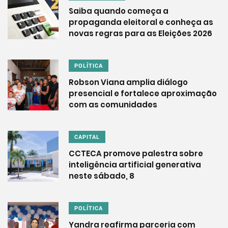
Saiba quando começa a
propaganda eleitoral e conheça as
novas regras para as Eleições 2026
POLÍTICA
Robson Viana amplia diálogo
presencial e fortalece aproximação
com as comunidades
CAPITAL
CCTECA promove palestra sobre
inteligência artificial generativa
neste sábado, 8
POLÍTICA
Yandra reafirma parceria com