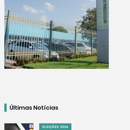
Últimas Notícias
ELEIÇÕES 2026