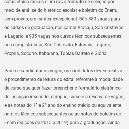
cotas étnico-raciais e um novo formato de seleção por
meio de análise do histórico escolar e boletim do Enem,
sem provas, em caráter excepcional. São 380 vagas para
os cursos de graduação, nos campi Aracaju, São Cristóvão
e Lagarto, e 935 vagas nos cursos técnicos subsequentes
nos campi Aracaju, São Cristóvão, Estância, Lagarto,
Propriá, Socorro, Itabaiana, Tobias Barreto e Glória.
Para se candidatar às vagas, os candidatos devem realizar
o procedimento de leitura do edital referente à modalidade
de curso que quer fazer, preencher o formulário eletrônico
de inscrição inserindo: campus, curso e a reserva de vagas,
e as notas do 1º e 2º ano do ensino médio ou equivalente
para os técnicos subsequentes ou as notas do boletim do
Enem (edições de 2015 a 2019) para a graduação. Ainda