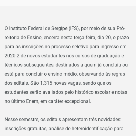
O Instituto Federal de Sergipe (IFS), por meio de sua Pró-
reitoria de Ensino, encerra nesta terça-feira, dia 20, o prazo
para as inscrições no processo seletivo para ingresso em
2020.2 de novos estudantes nos cursos de graduação e
técnicos subsequentes, destinados a quem já concluiu ou
está para concluir o ensino médio, observando às regras
dos editais. São 1.315 novas vagas, sendo que os
estudantes serão avaliados pelo histórico escolar e notas
no último Enem, em caráter excepcional.
Nesse semestre, os editais apresentam três novidades:
inscrições gratuitas, análise de heteroidentificação para