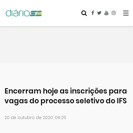
Encerram hoje as inscrições para
vagas do processo seletivo do IFS
20 de outubro de 2020, 09:25