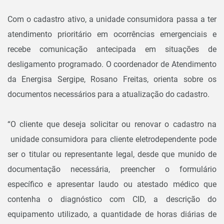
Com o cadastro ativo, a unidade consumidora passa a ter
atendimento prioritário em ocorrências emergenciais e
recebe comunicação antecipada em situações de
desligamento programado. O coordenador de Atendimento
da Energisa Sergipe, Rosano Freitas, orienta sobre os
documentos necessários para a atualização do cadastro.
“O cliente que deseja solicitar ou renovar o cadastro na
unidade consumidora para cliente eletrodependente pode
ser o titular ou representante legal, desde que munido de
documentação necessária, preencher o formulário
específico e apresentar laudo ou atestado médico que
contenha o diagnóstico com CID, a descrição do
equipamento utilizado, a quantidade de horas diárias de