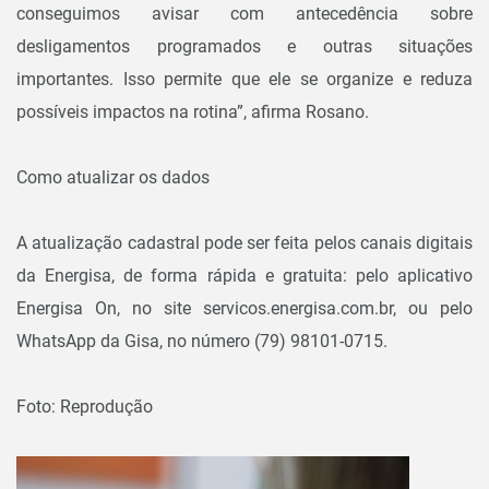
conseguimos avisar com antecedência sobre
desligamentos programados e outras situações
importantes. Isso permite que ele se organize e reduza
possíveis impactos na rotina”, afirma Rosano.
Como atualizar os dados
A atualização cadastral pode ser feita pelos canais digitais
da Energisa, de forma rápida e gratuita: pelo aplicativo
Energisa On, no site servicos.energisa.com.br, ou pelo
WhatsApp da Gisa, no número (79) 98101-0715.
Foto: Reprodução