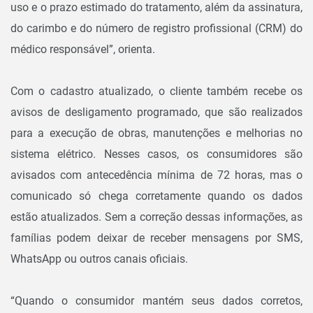
uso e o prazo estimado do tratamento, além da assinatura,
do carimbo e do número de registro profissional (CRM) do
médico responsável”, orienta.
Com o cadastro atualizado, o cliente também recebe os
avisos de desligamento programado, que são realizados
para a execução de obras, manutenções e melhorias no
sistema elétrico. Nesses casos, os consumidores são
avisados com antecedência mínima de 72 horas, mas o
comunicado só chega corretamente quando os dados
estão atualizados. Sem a correção dessas informações, as
famílias podem deixar de receber mensagens por SMS,
WhatsApp ou outros canais oficiais.
“Quando o consumidor mantém seus dados corretos,