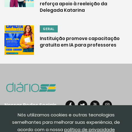
reforça apoio à reeleição da
Delegada Katarina
GERAL
Instituição promove capacitação
gratuita em IA para professores
Nossas Redes Sociais
Nós utilizamos cookies e outras tecnologias
semelhantes para melhorar suas experiência, de
acordo com a nossa
política de privacidade