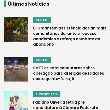
Últimas Notícias
CAPITAL
UFS mantém assistência aos animais
comunitários durante o recesso
acadêmico e reforça combate ao
abandono
CAPITAL
SMTT orienta condutores sobre
operação para aferição de radares
nesta quinta-feira, 6
ELEIÇÕES 2026
Fabiano Oliveira retira pré-
candidatura à Câmara Federal e