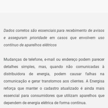
Dados corretos são essenciais para recebimento de avisos
e asseguram prioridade em casos que envolvem uso
contínuo de aparelhos elétricos
Mudanças de telefone, e-mail ou endereço podem parecer
detalhes simples, mas, quando não comunicadas à
distribuidora de energia, podem causar falhas na
comunicação e gerar transtornos aos clientes. A Energisa
reforça que manter o cadastro atualizado é ainda mais
essencial para consumidores que utilizam aparelhos que
dependem de energia elétrica de forma contínua.