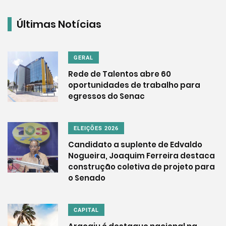
Últimas Notícias
GERAL
Rede de Talentos abre 60
oportunidades de trabalho para
egressos do Senac
ELEIÇÕES 2026
Candidato a suplente de Edvaldo
Nogueira, Joaquim Ferreira destaca
construção coletiva de projeto para
o Senado
CAPITAL