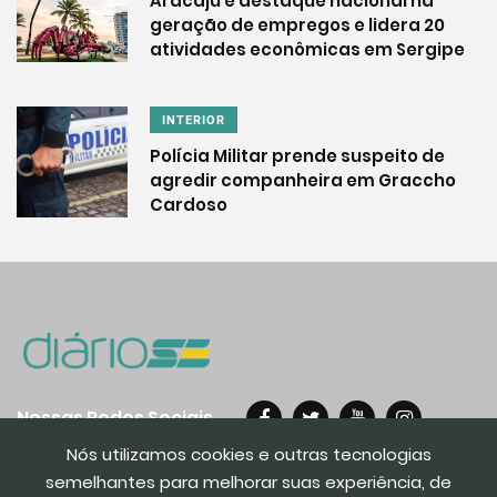
Aracaju é destaque nacional na
geração de empregos e lidera 20
atividades econômicas em Sergipe
INTERIOR
Polícia Militar prende suspeito de
agredir companheira em Graccho
Cardoso
Nossas Redes Sociais
Nós utilizamos cookies e outras tecnologias
semelhantes para melhorar suas experiência, de