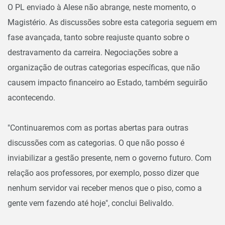
O PL enviado à Alese não abrange, neste momento, o
Magistério. As discussões sobre esta categoria seguem em
fase avançada, tanto sobre reajuste quanto sobre o
destravamento da carreira. Negociações sobre a
organização de outras categorias específicas, que não
causem impacto financeiro ao Estado, também seguirão
acontecendo.
"Continuaremos com as portas abertas para outras
discussões com as categorias. O que não posso é
inviabilizar a gestão presente, nem o governo futuro. Com
relação aos professores, por exemplo, posso dizer que
nenhum servidor vai receber menos que o piso, como a
gente vem fazendo até hoje", conclui Belivaldo.