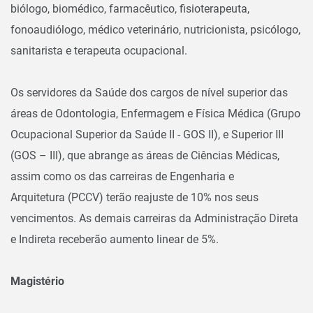
biólogo, biomédico, farmacêutico, fisioterapeuta,
fonoaudiólogo, médico veterinário, nutricionista, psicólogo,
sanitarista e terapeuta ocupacional.
Os servidores da
Saúde
dos cargos de nível superior das
áreas de Odontologia, Enfermagem e Física Médica (Grupo
Ocupacional Superior da Saúde II - GOS II), e Superior III
(GOS – III), que abrange as áreas de Ciências Médicas,
assim como os das carreiras de
Engenharia e
Arquitetura
(PCCV) terão reajuste de 10% nos seus
vencimentos. As demais carreiras da Administração Direta
e Indireta receberão aumento linear de 5%.
Magistério