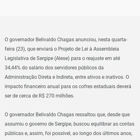
O governador Belivaldo Chagas anunciou, nesta quarta-
feira (23), que enviará o Projeto de Lei à Assembleia
Legislativa de Sergipe (Alese) para o reajuste em até
34,44% do salário dos servidores públicos da
Administração Direta e Indireta, entre ativos e inativos. O
impacto financeiro anual para os cofres estaduais deverá
ser de cerca de R$ 270 milhões.
O governador Belivaldo Chagas ressaltou que, desde que
assumiu o governo de Sergipe, buscou equilibrar as contas
públicas e, assim, foi possível, ao longo dos últimos anos,