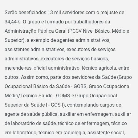
Serão beneficiados 13 mil servidores com o reajuste de
34,44%. O grupo é formado por trabalhadores da
Administração Pública Geral (
PCCV
Nível Básico, Médio e
Superior), a exemplo de agentes administrativos,
assistentes administrativos, executores de serviços
administrativos, executores de serviços básicos,
merendeiras, oficial administrativo, técnico agrícola, entre
outros. Assim como, parte dos servidores da
Saúde
(Grupo
Ocupacional Básico da Saúde - GOBS, Grupo Ocupacional
Médio/Técnico Saúde - GOMS e Grupo Ocupacional
Superior da Saúde I - GOS I), contemplando cargos de
agente de saúde pública, auxiliar em enfermagem, auxiliar
de laboratório de saúde, técnico de enfermagem, técnico
em laboratório, técnico em radiologia, assistente social,