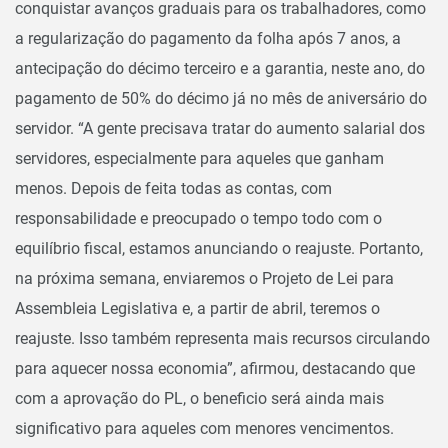
conquistar avanços graduais para os trabalhadores, como
a regularização do pagamento da folha após 7 anos, a
antecipação do décimo terceiro e a garantia, neste ano, do
pagamento de 50% do décimo já no mês de aniversário do
servidor. “A gente precisava tratar do aumento salarial dos
servidores, especialmente para aqueles que ganham
menos. Depois de feita todas as contas, com
responsabilidade e preocupado o tempo todo com o
equilíbrio fiscal, estamos anunciando o reajuste. Portanto,
na próxima semana, enviaremos o Projeto de Lei para
Assembleia Legislativa e, a partir de abril, teremos o
reajuste. Isso também representa mais recursos circulando
para aquecer nossa economia”, afirmou, destacando que
com a aprovação do PL, o beneficio será ainda mais
significativo para aqueles com menores vencimentos.