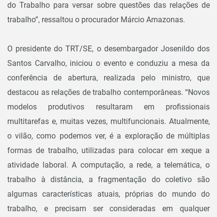
do Trabalho para versar sobre questões das relações de
trabalho”, ressaltou o procurador Márcio Amazonas.
O presidente do TRT/SE, o desembargador Josenildo dos
Santos Carvalho, iniciou o evento e conduziu a mesa da
conferência de abertura, realizada pelo ministro, que
destacou as relações de trabalho contemporâneas. “Novos
modelos produtivos resultaram em profissionais
multitarefas e, muitas vezes, multifuncionais. Atualmente,
o vilão, como podemos ver, é a exploração de múltiplas
formas de trabalho, utilizadas para colocar em xeque a
atividade laboral. A computação, a rede, a telemática, o
trabalho à distância, a fragmentação do coletivo são
algumas características atuais, próprias do mundo do
trabalho, e precisam ser consideradas em qualquer