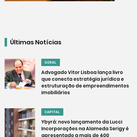
Últimas Notícias
GERAL
Advogado Vitor Lisboa lança livro
que conecta estratégia jurídica e
estruturação de empreendimentos
imobiliários
CAPITAL
Ybyrá: novo lançamento da Lucci
Incorporações na Alameda Serigy é
apresentado a mais de 400