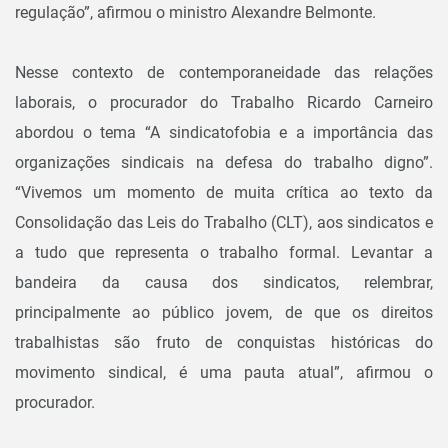
regulação”, afirmou o ministro Alexandre Belmonte.
Nesse contexto de contemporaneidade das relações
laborais, o procurador do Trabalho Ricardo Carneiro
abordou o tema “A sindicatofobia e a importância das
organizações sindicais na defesa do trabalho digno”.
“Vivemos um momento de muita crítica ao texto da
Consolidação das Leis do Trabalho (CLT), aos sindicatos e
a tudo que representa o trabalho formal. Levantar a
bandeira da causa dos sindicatos, relembrar,
principalmente ao público jovem, de que os direitos
trabalhistas são fruto de conquistas históricas do
movimento sindical, é uma pauta atual”, afirmou o
procurador.