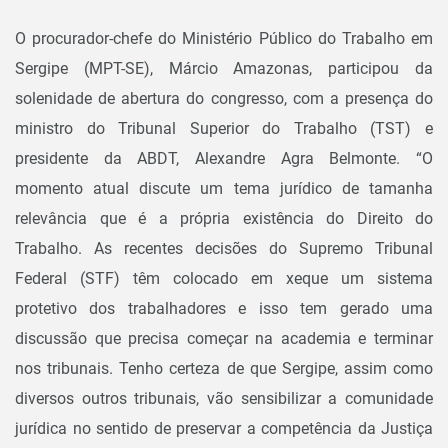
O procurador-chefe do Ministério Público do Trabalho em
Sergipe (MPT-SE), Márcio Amazonas, participou da
solenidade de abertura do congresso, com a presença do
ministro do Tribunal Superior do Trabalho (TST) e
presidente da ABDT, Alexandre Agra Belmonte. “O
momento atual discute um tema jurídico de tamanha
relevância que é a própria existência do Direito do
Trabalho. As recentes decisões do Supremo Tribunal
Federal (STF) têm colocado em xeque um sistema
protetivo dos trabalhadores e isso tem gerado uma
discussão que precisa começar na academia e terminar
nos tribunais. Tenho certeza de que Sergipe, assim como
diversos outros tribunais, vão sensibilizar a comunidade
jurídica no sentido de preservar a competência da Justiça