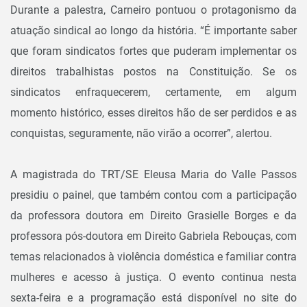
Durante a palestra, Carneiro pontuou o protagonismo da
atuação sindical ao longo da história. “É importante saber
que foram sindicatos fortes que puderam implementar os
direitos trabalhistas postos na Constituição. Se os
sindicatos enfraquecerem, certamente, em algum
momento histórico, esses direitos hão de ser perdidos e as
conquistas, seguramente, não virão a ocorrer”, alertou.
A magistrada do TRT/SE Eleusa Maria do Valle Passos
presidiu o painel, que também contou com a participação
da professora doutora em Direito Grasielle Borges e da
professora pós-doutora em Direito Gabriela Rebouças, com
temas relacionados à violência doméstica e familiar contra
mulheres e acesso à justiça. O evento continua nesta
sexta-feira e a programação está disponível no site do