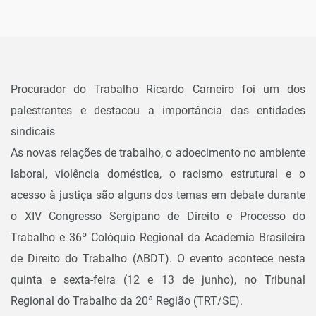
Procurador do Trabalho Ricardo Carneiro foi um dos
palestrantes e destacou a importância das entidades
sindicais
As novas relações de trabalho, o adoecimento no ambiente
laboral, violência doméstica, o racismo estrutural e o
acesso à justiça são alguns dos temas em debate durante
o XIV Congresso Sergipano de Direito e Processo do
Trabalho e 36º Colóquio Regional da Academia Brasileira
de Direito do Trabalho (ABDT). O evento acontece nesta
quinta e sexta-feira (12 e 13 de junho), no Tribunal
Regional do Trabalho da 20ª Região (TRT/SE).