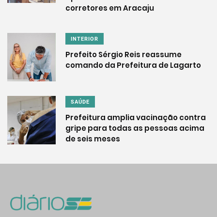
corretores em Aracaju
INTERIOR
Prefeito Sérgio Reis reassume
comando da Prefeitura de Lagarto
SAÚDE
Prefeitura amplia vacinação contra
gripe para todas as pessoas acima
de seis meses