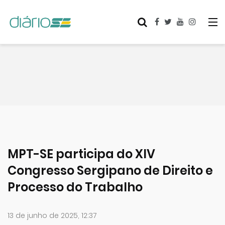
MPT-SE participa do XIV
Congresso Sergipano de Direito e
Processo do Trabalho
13 de junho de 2025, 12:37