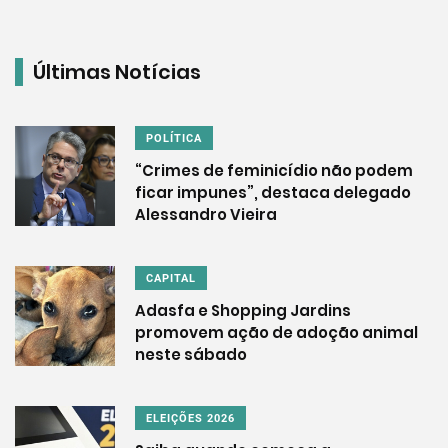
Últimas Notícias
POLÍTICA
“Crimes de feminicídio não podem
ficar impunes”, destaca delegado
Alessandro Vieira
CAPITAL
Adasfa e Shopping Jardins
promovem ação de adoção animal
neste sábado
ELEIÇÕES 2026