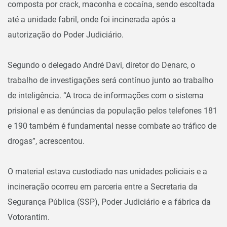
composta por crack, maconha e cocaína, sendo escoltada
até a unidade fabril, onde foi incinerada após a
autorização do Poder Judiciário.
Segundo o delegado André Davi, diretor do Denarc, o
trabalho de investigações será contínuo junto ao trabalho
de inteligência. “A troca de informações com o sistema
prisional e as denúncias da população pelos telefones 181
e 190 também é fundamental nesse combate ao tráfico de
drogas”, acrescentou.
O material estava custodiado nas unidades policiais e a
incineração ocorreu em parceria entre a Secretaria da
Segurança Pública (SSP), Poder Judiciário e a fábrica da
Votorantim.