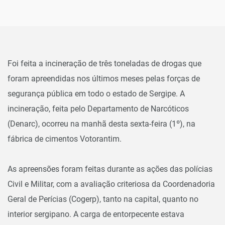
Foi feita a incineração de três toneladas de drogas que
foram apreendidas nos últimos meses pelas forças de
segurança pública em todo o estado de Sergipe. A
incineração, feita pelo Departamento de Narcóticos
(Denarc), ocorreu na manhã desta sexta-feira (1º), na
fábrica de cimentos Votorantim.
As apreensões foram feitas durante as ações das polícias
Civil e Militar, com a avaliação criteriosa da Coordenadoria
Geral de Perícias (Cogerp), tanto na capital, quanto no
interior sergipano. A carga de entorpecente estava