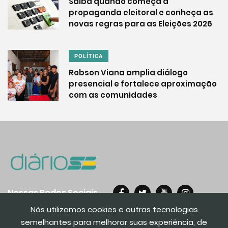
Saiba quando começa a
propaganda eleitoral e conheça as
novas regras para as Eleições 2026
POLÍTICA
Robson Viana amplia diálogo
presencial e fortalece aproximação
com as comunidades
Nossas Redes Sociais
Nós utilizamos cookies e outras tecnologias
semelhantes para melhorar suas experiência, de