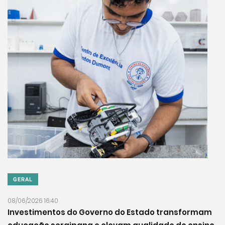
GERAL
08/06/2026 16:40
Investimentos do Governo do Estado transformam