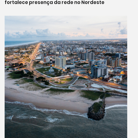
fortalece presença da rede no Nordeste