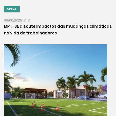
GERAL
08/06/2026 12:48
MPT-SE discute impactos das mudanças climáticas
na vida de trabalhadores