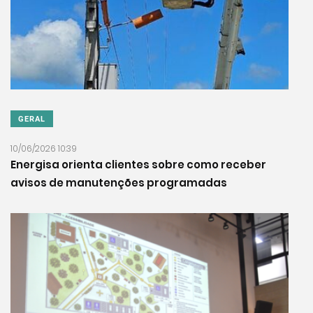
GERAL
10/06/2026 10:39
Energisa orienta clientes sobre como receber
avisos de manutenções programadas