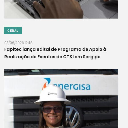
GERAL
03/06/2026 12:48
Fapitec lança edital de Programa de Apoio à
Realização de Eventos de CT&I em Sergipe