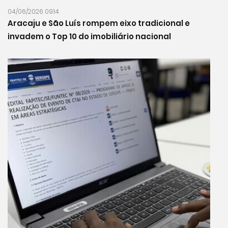
04/06/2026 09:14
Aracaju e São Luís rompem eixo tradicional e
invadem o Top 10 do imobiliário nacional