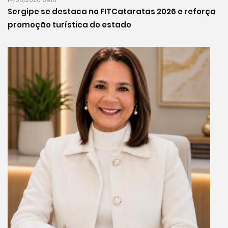
Sergipe se destaca no FITCataratas 2026 e reforça
promoção turística do estado