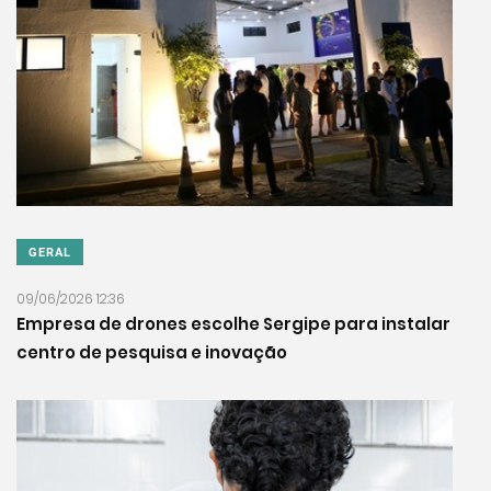
GERAL
09/06/2026 12:36
Empresa de drones escolhe Sergipe para instalar
centro de pesquisa e inovação