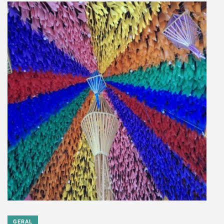
GERAL