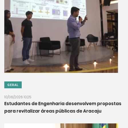
GERAL
10/06/2026 10:25
Estudantes de Engenharia desenvolvem propostas
para revitalizar áreas públicas de Aracaju