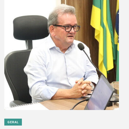
GERAL