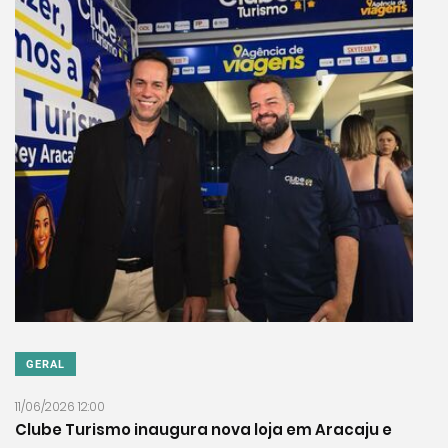
GERAL
11/06/2026 12:00
Clube Turismo inaugura nova loja em Aracaju e