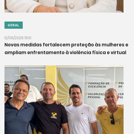
GERAL
12/06/2026 15:10
Novas medidas fortalecem proteção às mulheres e
ampliam enfrentamento à violência física e virtual