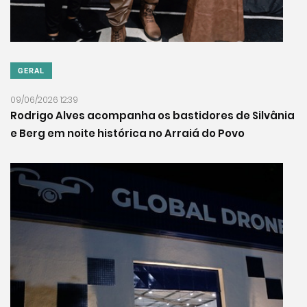
GERAL
09/06/2026 12:39
Rodrigo Alves acompanha os bastidores de Silvânia
e Berg em noite histórica no Arraiá do Povo