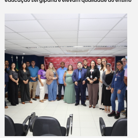
educação sergipana e elevam qualidade do ensino