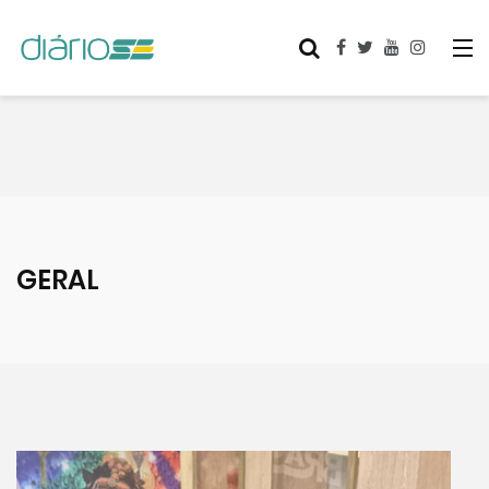
GERAL