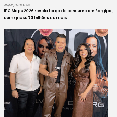
09/06/2026 12:58
IPC Maps 2026 revela força do consumo em Sergipe,
com quase 70 bilhões de reais