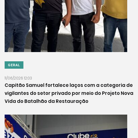
GERAL
11/06/2026 12:03
Capitão Samuel fortalece laços com a categoria de
vigilantes do setor privado por meio do Projeto Nova
Vida do Batalhão da Restauração