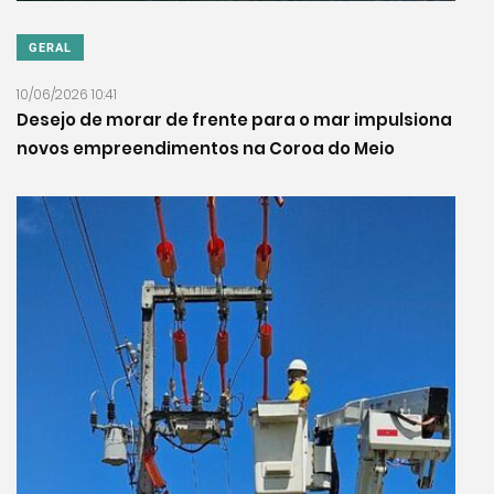
GERAL
10/06/2026 10:41
Desejo de morar de frente para o mar impulsiona
novos empreendimentos na Coroa do Meio