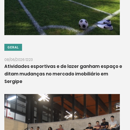
GERAL
08/06/2026 12:23
Atividades esportivas e de lazer ganham espaço e
ditam mudanças no mercado imobiliário em
Sergipe