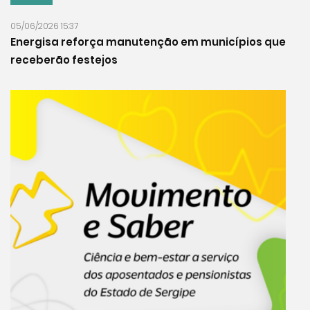
05/06/2026 15:37
Energisa reforça manutenção em municípios que
receberão festejos