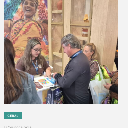
GERAL
14/06/2026 09:16