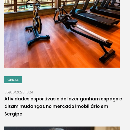
GERAL
05/06/2026 10:24
Atividades esportivas e de lazer ganham espaço e
ditam mudanças no mercado imobiliário em
Sergipe