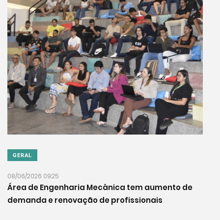
GERAL
08/06/2026 09:25
Área de Engenharia Mecânica tem aumento de
demanda e renovação de profissionais