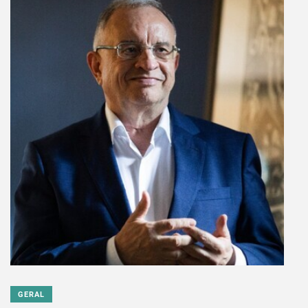
GERAL