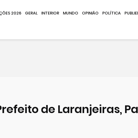
IÇÕES 2026
GERAL
INTERIOR
MUNDO
OPINIÃO
POLÍTICA
PUBLIE
refeito de Laranjeiras, P