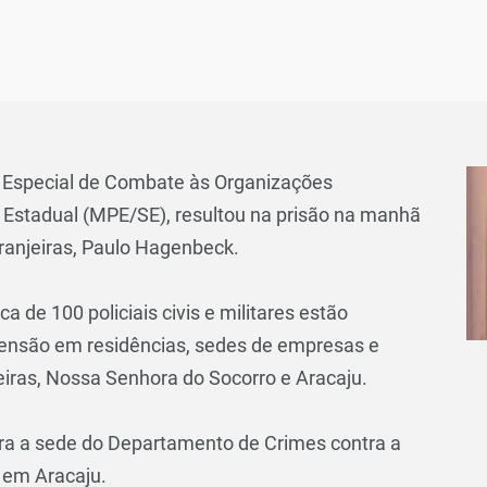
Especial de Combate às Organizações
o Estadual (MPE/SE), resultou na prisão na manhã
aranjeiras, Paulo Hagenbeck.
a de 100 policiais civis e militares estão
ensão em residências, sedes de empresas e
eiras, Nossa Senhora do Socorro e Aracaju.
para a sede do Departamento de Crimes contra a
, em Aracaju.