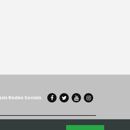
sas Redes Sociais