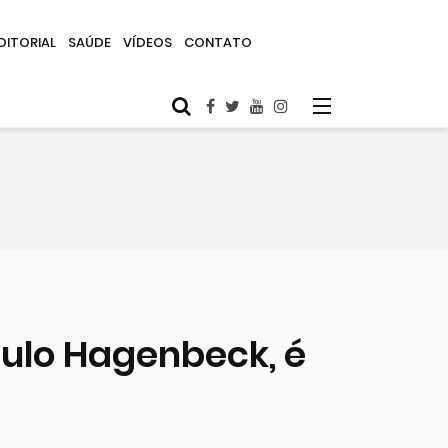
DITORIAL
SAÚDE
VÍDEOS
CONTATO
aulo Hagenbeck, é