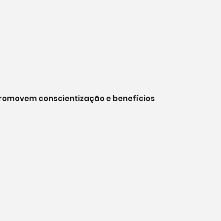
 promovem conscientização e benefícios