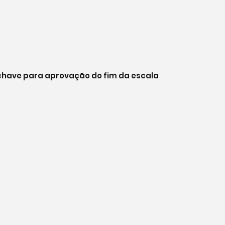
have para aprovação do fim da escala