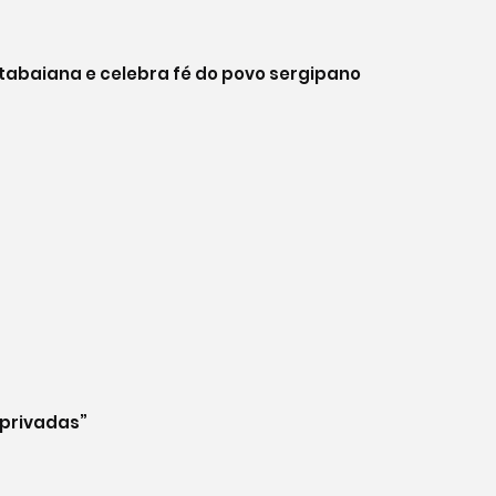
tabaiana e celebra fé do povo sergipano
 privadas”