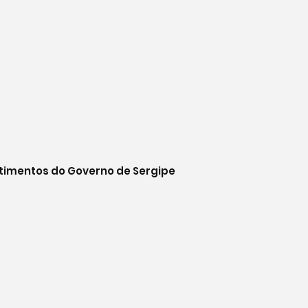
stimentos do Governo de Sergipe