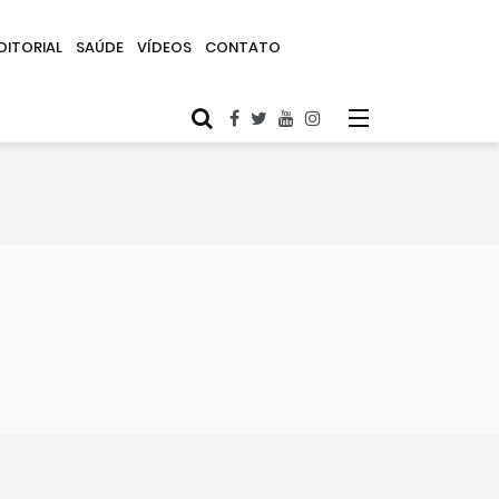
DITORIAL
SAÚDE
VÍDEOS
CONTATO