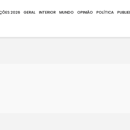
IÇÕES 2026
GERAL
INTERIOR
MUNDO
OPINIÃO
POLÍTICA
PUBLIE