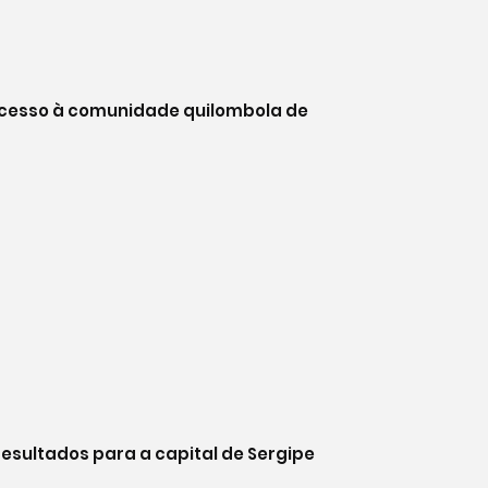
acesso à comunidade quilombola de
resultados para a capital de Sergipe