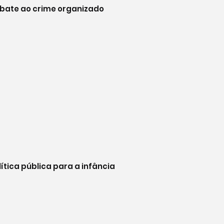
mbate ao crime organizado
ítica pública para a infância