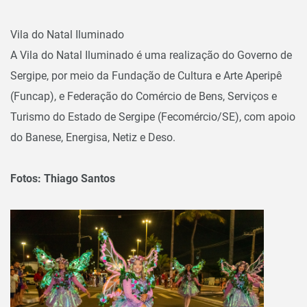
Vila do Natal Iluminado
A Vila do Natal Iluminado é uma realização do Governo de
Sergipe, por meio da Fundação de Cultura e Arte Aperipê
(Funcap), e Federação do Comércio de Bens, Serviços e
Turismo do Estado de Sergipe (Fecomércio/SE), com apoio
do Banese, Energisa, Netiz e Deso.
Fotos: Thiago Santos