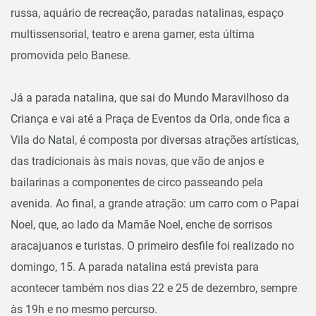
russa, aquário de recreação, paradas natalinas, espaço
multissensorial, teatro e arena gamer, esta última
promovida pelo Banese.
Já a parada natalina, que sai do Mundo Maravilhoso da
Criança e vai até a Praça de Eventos da Orla, onde fica a
Vila do Natal, é composta por diversas atrações artísticas,
das tradicionais às mais novas, que vão de anjos e
bailarinas a componentes de circo passeando pela
avenida. Ao final, a grande atração: um carro com o Papai
Noel, que, ao lado da Mamãe Noel, enche de sorrisos
aracajuanos e turistas. O primeiro desfile foi realizado no
domingo, 15. A parada natalina está prevista para
acontecer também nos dias 22 e 25 de dezembro, sempre
às 19h e no mesmo percurso.