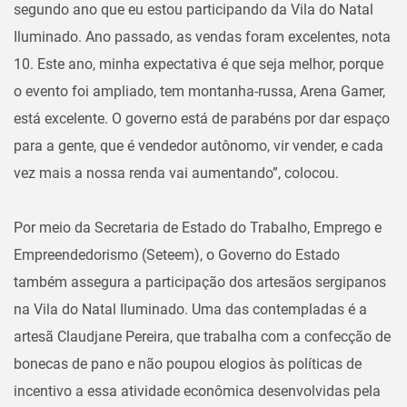
segundo ano que eu estou participando da Vila do Natal
Iluminado. Ano passado, as vendas foram excelentes, nota
10. Este ano, minha expectativa é que seja melhor, porque
o evento foi ampliado, tem montanha-russa, Arena Gamer,
está excelente. O governo está de parabéns por dar espaço
para a gente, que é vendedor autônomo, vir vender, e cada
vez mais a nossa renda vai aumentando”, colocou.
Por meio da Secretaria de Estado do Trabalho, Emprego e
Empreendedorismo (Seteem), o Governo do Estado
também assegura a participação dos artesãos sergipanos
na Vila do Natal Iluminado. Uma das contempladas é a
artesã Claudjane Pereira, que trabalha com a confecção de
bonecas de pano e não poupou elogios às políticas de
incentivo a essa atividade econômica desenvolvidas pela