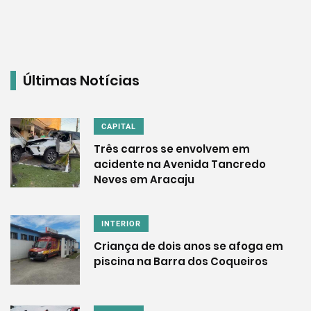
Últimas Notícias
CAPITAL
Três carros se envolvem em
acidente na Avenida Tancredo
Neves em Aracaju
INTERIOR
Criança de dois anos se afoga em
piscina na Barra dos Coqueiros