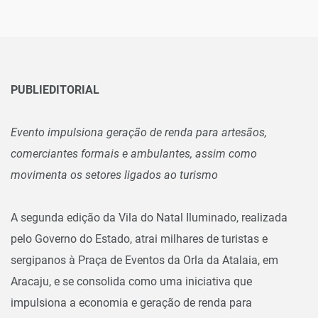
PUBLIEDITORIAL
Evento impulsiona geração de renda para artesãos,
comerciantes formais e ambulantes, assim como
movimenta os setores ligados ao turismo
A segunda edição da Vila do Natal Iluminado, realizada
pelo Governo do Estado, atrai milhares de turistas e
sergipanos à Praça de Eventos da Orla da Atalaia, em
Aracaju, e se consolida como uma iniciativa que
impulsiona a economia e geração de renda para