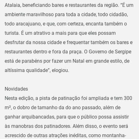
Atalaia, beneficiando bares e restaurantes da região. “É um
ambiente maravilhoso para toda a cidade, todo cidadão,
todo aracajuano, e que, com certeza, encanta também o
turista. É um atrativo a mais para que eles possam
desfrutar da nossa cidade e frequentar também os bares e
restaurantes dentro e fora da praça. O Governo de Sergipe
está de parabéns por fazer um Natal em grande estilo, de
altíssima qualidade”, elogiou.
Novidades
Nesta edição, a pista de patinação foi ampliada e tem 300
m², o dobro de tamanho da do ano passado, além de
ganhar arquibancadas, para que o público possa assistir
às manobras dos patinadores. Além disso, o evento será
acrescido de outras atrações inéditas, como montanha-