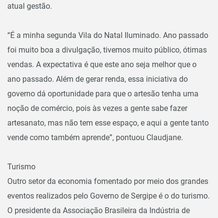
atual gestão.
“É a minha segunda Vila do Natal Iluminado. Ano passado
foi muito boa a divulgação, tivemos muito público, ótimas
vendas. A expectativa é que este ano seja melhor que o
ano passado. Além de gerar renda, essa iniciativa do
governo dá oportunidade para que o artesão tenha uma
noção de comércio, pois às vezes a gente sabe fazer
artesanato, mas não tem esse espaço, e aqui a gente tanto
vende como também aprende”, pontuou Claudjane.
Turismo
Outro setor da economia fomentado por meio dos grandes
eventos realizados pelo Governo de Sergipe é o do turismo.
O presidente da Associação Brasileira da Indústria de