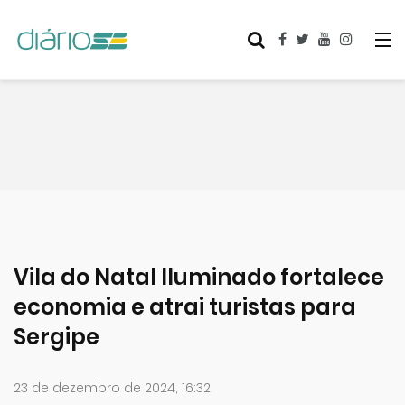
Vila do Natal Iluminado fortalece
economia e atrai turistas para
Sergipe
23 de dezembro de 2024, 16:32