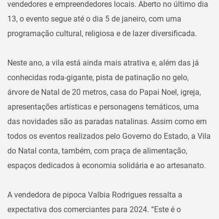
vendedores e empreendedores locais. Aberto no último dia
13, o evento segue até o dia 5 de janeiro, com uma
programação cultural, religiosa e de lazer diversificada.
Neste ano, a vila está ainda mais atrativa e, além das já
conhecidas roda-gigante, pista de patinação no gelo,
árvore de Natal de 20 metros, casa do Papai Noel, igreja,
apresentações artísticas e personagens temáticos, uma
das novidades são as paradas natalinas. Assim como em
todos os eventos realizados pelo Governo do Estado, a Vila
do Natal conta, também, com praça de alimentação,
espaços dedicados à economia solidária e ao artesanato.
A vendedora de pipoca Valbia Rodrigues ressalta a
expectativa dos comerciantes para 2024. “Este é o