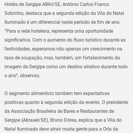
Hotéis de Sergipe ABIH/SE, Antônio Carlos Franco
Sobrinho, destaca que a segunda edição da Vila do Natal
Iluminado é um diferencial neste período de fim de ano.
“Para a rede hoteleira, representa uma oportunidade
significativa. Com o aumento do fluxo turístico durante as
festividades, esperamos não apenas um crescimento na
taxa de ocupação, mas, também, um fortalecimento da
imagem de Sergipe como um destino atrativo durante todo
o ano”, observou.
O segmento alimentício também tem expectativas
positivas quanto à segunda edição do evento. O presidente
da Associação Brasileira de Bares e Restaurantes de
Sergipe (Abrasel/SE), Bruno Dórea, explica que a Vila do
Natal Iluminado deve atrair muita gente para a Orla da