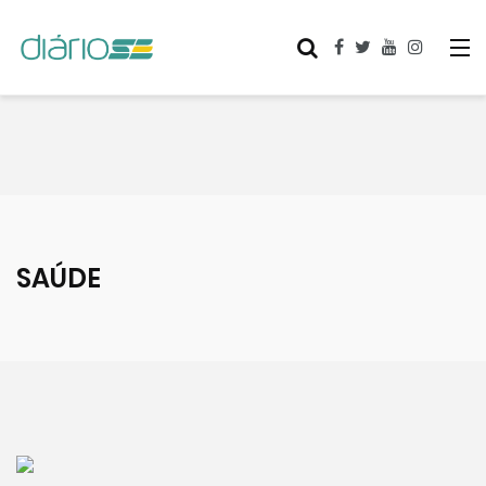
SAÚDE