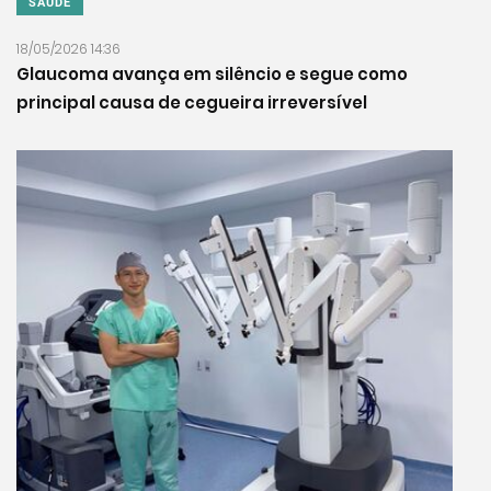
SAÚDE
18/05/2026 14:36
Glaucoma avança em silêncio e segue como
principal causa de cegueira irreversível