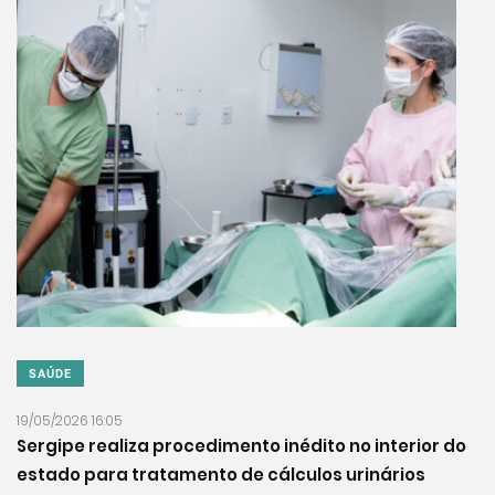
SAÚDE
19/05/2026 16:05
Sergipe realiza procedimento inédito no interior do
estado para tratamento de cálculos urinários