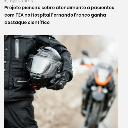
16/05/2026 08:36
Projeto pioneiro sobre atendimento a pacientes
com TEA no Hospital Fernando Franco ganha
destaque científico