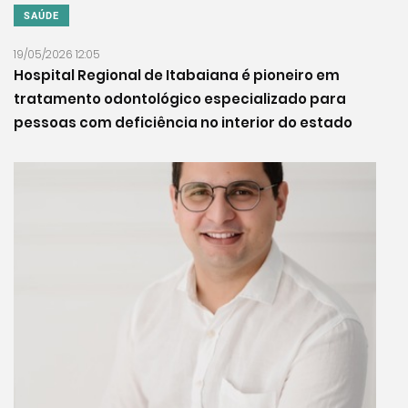
SAÚDE
19/05/2026 12:05
Hospital Regional de Itabaiana é pioneiro em
tratamento odontológico especializado para
pessoas com deficiência no interior do estado