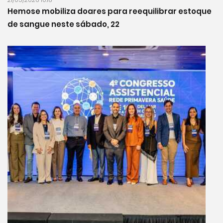
Hemose mobiliza doares para reequilibrar estoque
de sangue neste sábado, 22