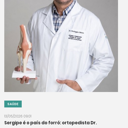
SAÚDE
13/05/2026 09:01
Sergipe é o país do forró: ortopedista Dr.