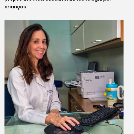
crianças