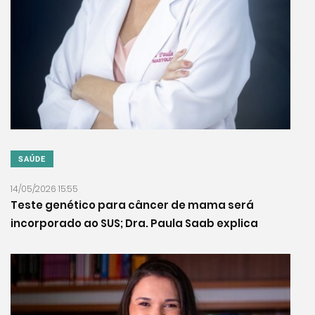
SAÚDE
14/05/2026 15:55
Teste genético para câncer de mama será
incorporado ao SUS; Dra. Paula Saab explica