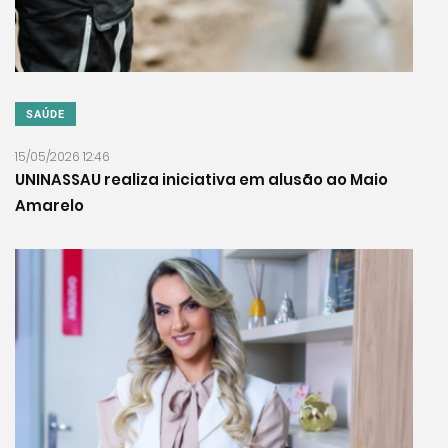
SAÚDE
15/05/2026 12:46
UNINASSAU realiza iniciativa em alusão ao Maio
Amarelo