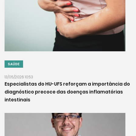
SAÚDE
13/05/2026 10:53
Especialistas do HU-UFS reforçam a importância do
diagnóstico precoce das doenças inflamatórias
intestinais