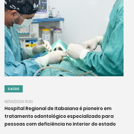
SAÚDE
18/05/2026 15:30
Hospital Regional de Itabaiana é pioneiro em
tratamento odontológico especializado para
pessoas com deficiência no interior do estado