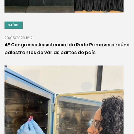
SAÚDE
20/05/2026 16:17
4º Congresso Assistencial da Rede Primavera reúne
palestrantes de várias partes do país