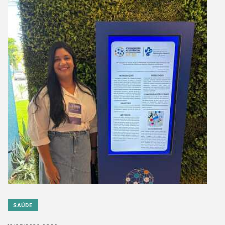
SAÚDE