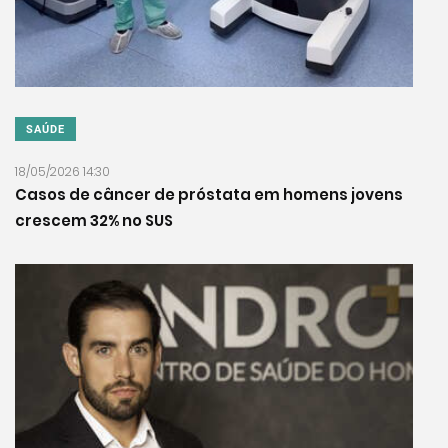
SAÚDE
18/05/2026 14:30
Casos de câncer de próstata em homens jovens
crescem 32% no SUS