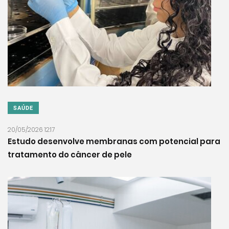
SAÚDE
20/05/2026 12:17
Estudo desenvolve membranas com potencial para
tratamento do câncer de pele