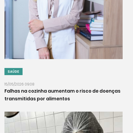
SAÚDE
15/05/2026 09:08
Falhas na cozinha aumentam o risco de doenças
transmitidas por alimentos