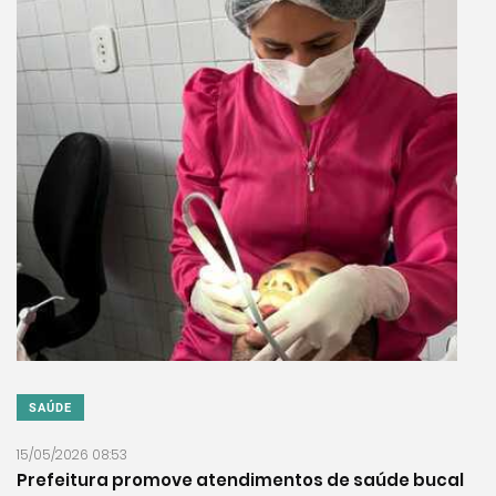
SAÚDE
15/05/2026 08:53
Prefeitura promove atendimentos de saúde bucal