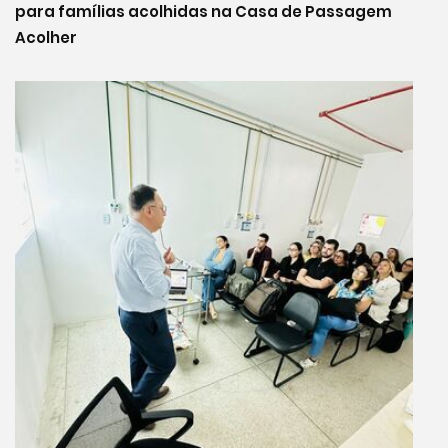
para famílias acolhidas na Casa de Passagem
Acolher