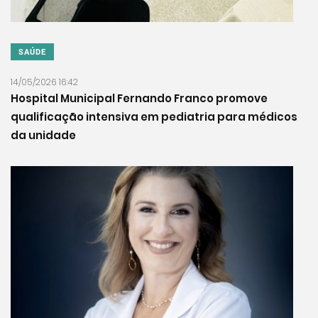
SAÚDE
14/05/2026 16:42
Hospital Municipal Fernando Franco promove
qualificação intensiva em pediatria para médicos
da unidade