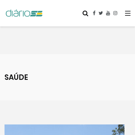
SAÚDE