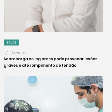
SAÚDE
19/05/2026 11:43
Sobrecarga no leg press pode provocar lesões
graves e até rompimento de tendão