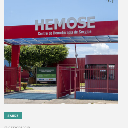
SAÚDE
21/05/2026 10:18