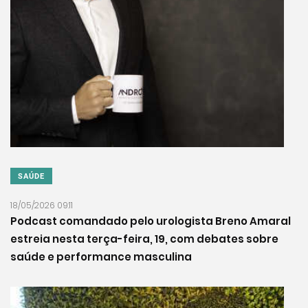
SAÚDE
18/05/2026 09:11
Podcast comandado pelo urologista Breno Amaral
estreia nesta terça-feira, 19, com debates sobre
saúde e performance masculina