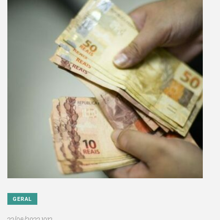
GERAL
22/06/2022 10:12