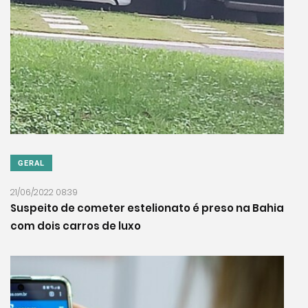
GERAL
21/06/2022 08:39
Suspeito de cometer estelionato é preso na Bahia
com dois carros de luxo