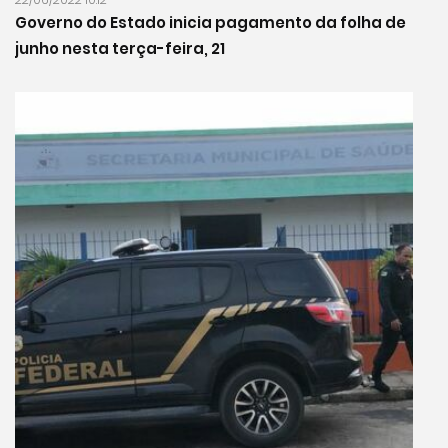
Governo do Estado inicia pagamento da folha de
junho nesta terça-feira, 21