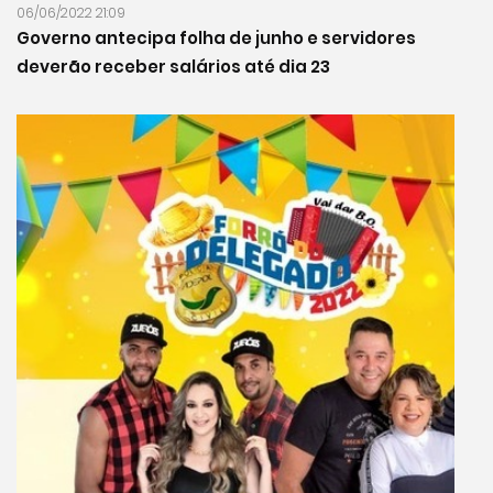
06/06/2022 21:09
Governo antecipa folha de junho e servidores
deverão receber salários até dia 23