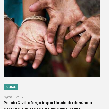
GERAL
13/06/2022 09:20
Polícia Civil reforça importância da denúncia