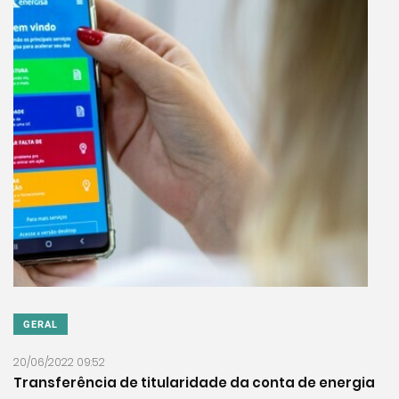
GERAL
20/06/2022 09:52
Transferência de titularidade da conta de energia