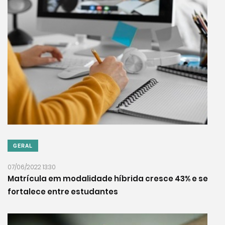
GERAL
07/06/2022 13:30
Matrícula em modalidade híbrida cresce 43% e se
fortalece entre estudantes