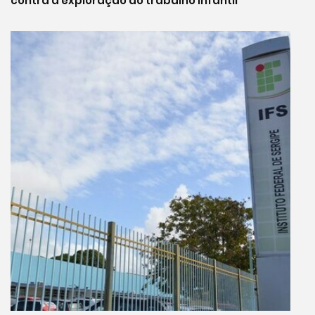
contra a exploração do trabalho infantil