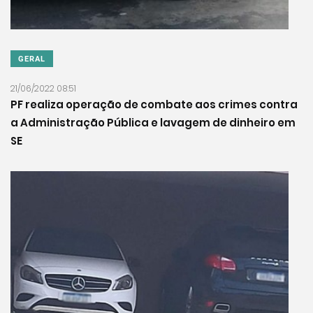
GERAL
21/06/2022 08:51
PF realiza operação de combate aos crimes contra
a Administração Pública e lavagem de dinheiro em
SE