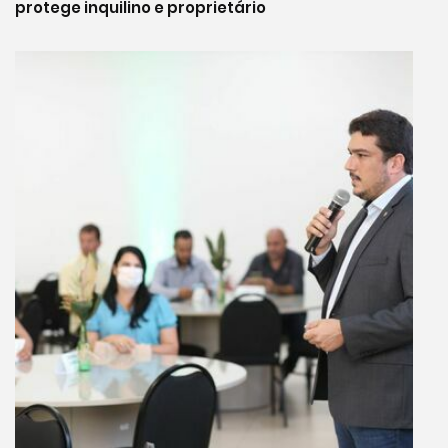
protege inquilino e proprietário