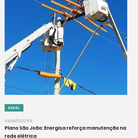
GERAL
04/06/2022 11:01
Plano São João: Energisa reforça manutenção na
rede elétrica