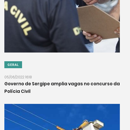
GERAL
05/06/2022 16:18
Governo de Sergipe amplia vagas no concurso da
Polícia Civil