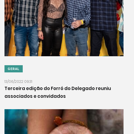
GERAL
13/06/2022 09:31
Terceira edição do Forró do Delegado reuniu
associados e convidados