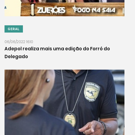
GERAL
06/06/2022 16:10
Adepol realiza mais uma edição do Forró do
Delegado