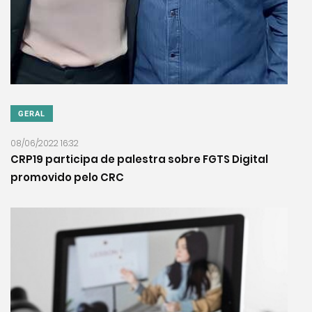
GERAL
08/06/2022 16:32
CRP19 participa de palestra sobre FGTS Digital
promovido pelo CRC