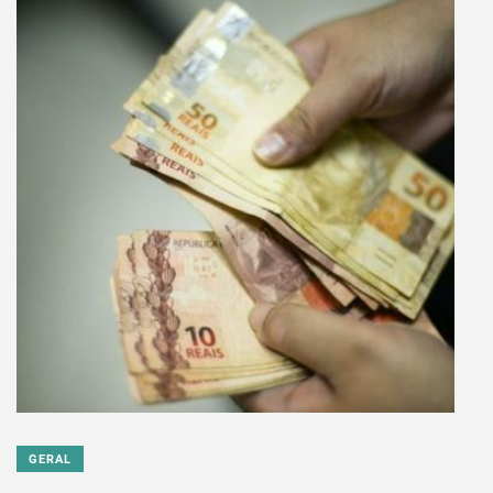
GERAL