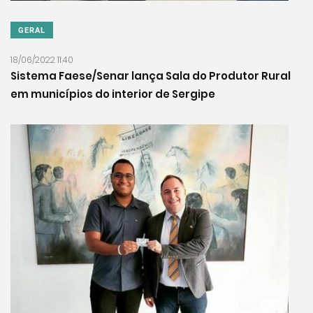
GERAL
18/06/2022 11:40
Sistema Faese/Senar lança Sala do Produtor Rural
em municípios do interior de Sergipe