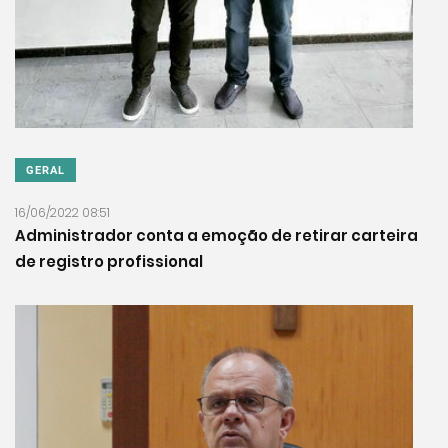
GERAL
16/06/2022 08:51
Administrador conta a emoção de retirar carteira
de registro profissional