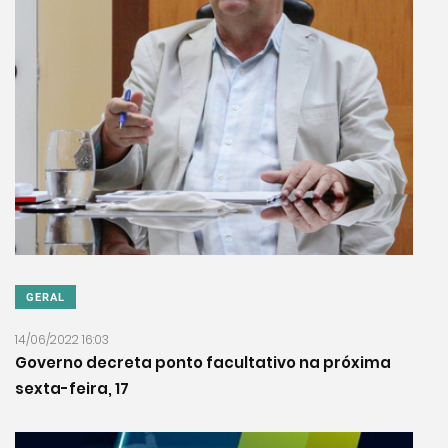
GERAL
14/06/2022 16:03
Governo decreta ponto facultativo na próxima
sexta-feira, 17