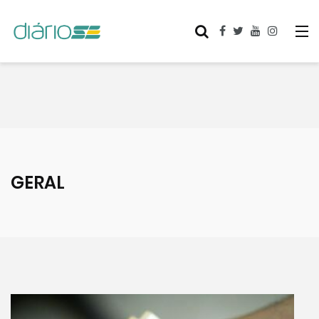
GERAL