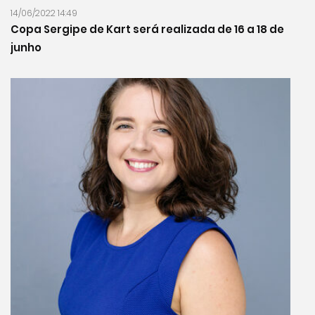
14/06/2022 14:49
Copa Sergipe de Kart será realizada de 16 a 18 de
junho