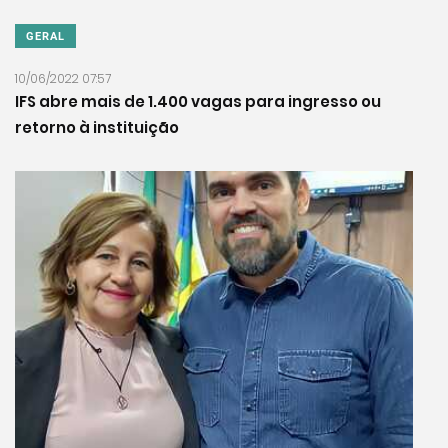
GERAL
10/06/2022 07:57
IFS abre mais de 1.400 vagas para ingresso ou
retorno à instituição