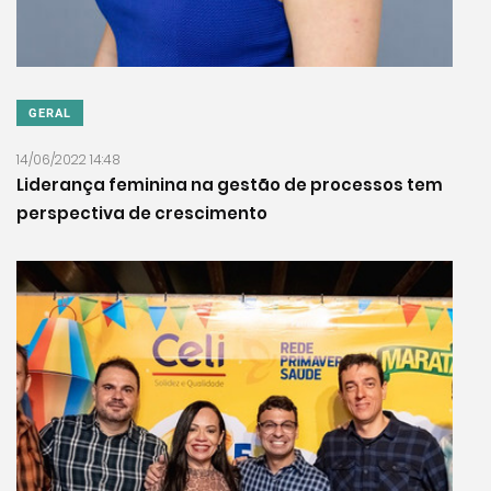
GERAL
14/06/2022 14:48
​​​​​​​Liderança feminina na gestão de processos tem
perspectiva de crescimento