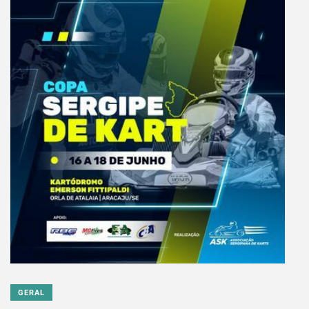
GERAL